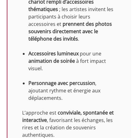
chariot rempli d’accessoires
thématiques
; les artistes invitent les
participants à choisir leurs
accessoires et
prennent des photos
souvenirs directement avec le
téléphone des invités
.
Accessoires lumineux
pour une
animation de soirée
à fort impact
visuel.
Personnage avec percussion
,
ajoutant rythme et énergie aux
déplacements.
L’approche est
conviviale, spontanée et
interactive
, favorisant les échanges, les
rires et la création de souvenirs
authentiques.