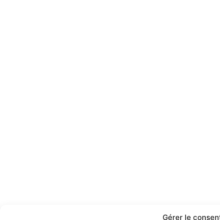
Gérer le conse