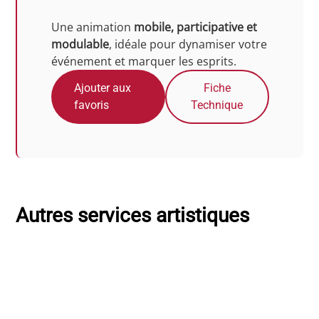
Une animation
mobile, participative et
modulable
, idéale pour dynamiser votre
événement et marquer les esprits.
Ajouter aux
Fiche
favoris
Technique
Autres services artistiques