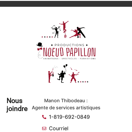
Nous
Manon Thibodeau :
joindre
Agente de services artistiques
1-819-692-0849
Courriel