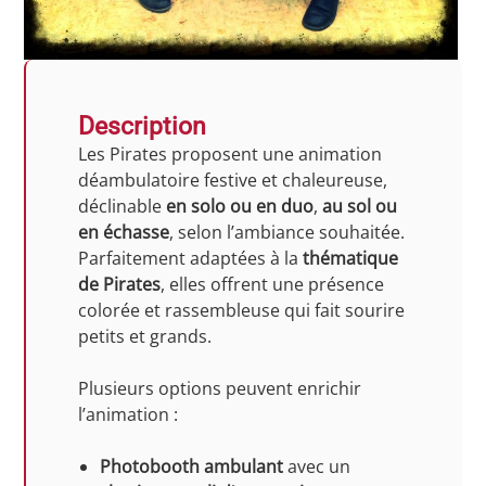
Description
Les Pirates proposent une animation
déambulatoire festive et chaleureuse,
déclinable
en solo ou en duo
,
au sol ou
en échasse
, selon l’ambiance souhaitée.
Parfaitement adaptées à la
thématique
de Pirates
, elles offrent une présence
colorée et rassembleuse qui fait sourire
petits et grands.
Plusieurs options peuvent enrichir
l’animation :
Photobooth ambulant
avec un