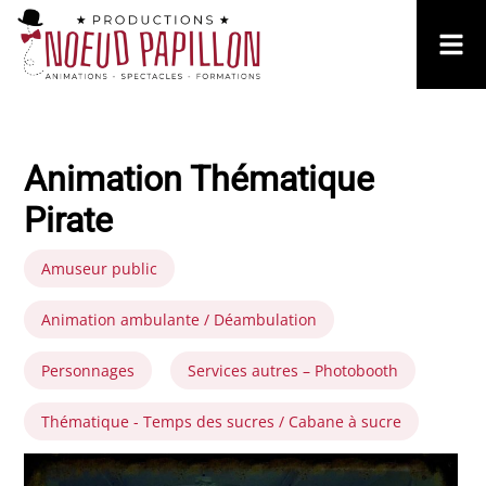
Animation Thématique
Pirate
Amuseur public
Animation ambulante / Déambulation
Personnages
Services autres – Photobooth
Thématique - Temps des sucres / Cabane à sucre