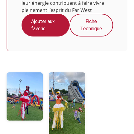
leur énergie contribuent à faire vivre
pleinement l’esprit du Far West
Ajouter aux
Fiche
favoris
Technique
Photos