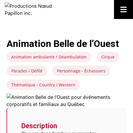
Animation Belle de l’Ouest
Animation ambulante / Déambulation
Cirque
Parades / Défilé
Personnage - Échassiers
Thématique - Country / Western
Description