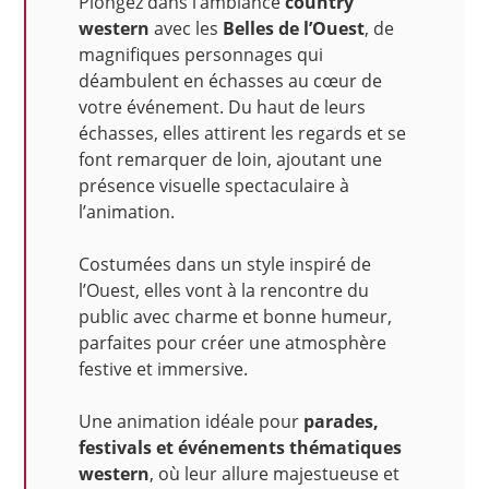
Plongez dans l’ambiance
country
western
avec les
Belles de l’Ouest
, de
magnifiques personnages qui
déambulent en échasses au cœur de
votre événement. Du haut de leurs
échasses, elles attirent les regards et se
font remarquer de loin, ajoutant une
présence visuelle spectaculaire à
l’animation.
Costumées dans un style inspiré de
l’Ouest, elles vont à la rencontre du
public avec charme et bonne humeur,
parfaites pour créer une atmosphère
festive et immersive.
Une animation idéale pour
parades,
festivals et événements thématiques
western
, où leur allure majestueuse et