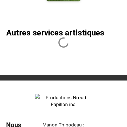
Autres services artistiques
Nous
Manon Thibodeau :