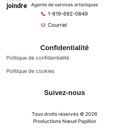
joindre
Agente de services artistiques
1-819-692-0849
Courriel
Confidentialité
Politique de confidentialité
Politique de cookies
Suivez-nous
Tous droits réservés © 2026
Productions Nœud Papillon