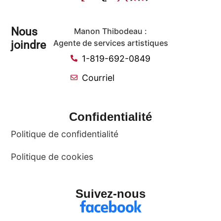
Nous
Manon Thibodeau :
joindre
Agente de services artistiques
1-819-692-0849
Courriel
Confidentialité
Politique de confidentialité
Politique de cookies
Suivez-nous