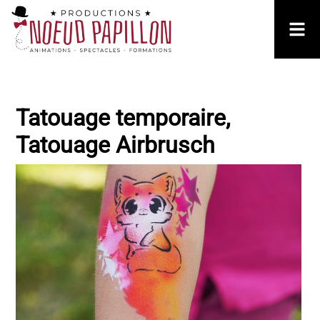
Tatouage temporaire,
Tatouage Airbrusch