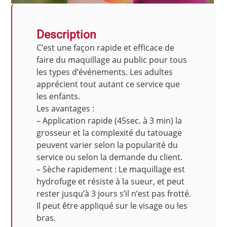
Description
C’est une façon rapide et efficace de
faire du maquillage au public pour tous
les types d’événements. Les adultes
apprécient tout autant ce service que
les enfants.
Les avantages :
– Application rapide (45sec. à 3 min) la
grosseur et la complexité du tatouage
peuvent varier selon la popularité du
service ou selon la demande du client.
– Sèche rapidement : Le maquillage est
hydrofuge et résiste à la sueur, et peut
rester jusqu’à 3 jours s’il n’est pas frotté.
Il peut être appliqué sur le visage ou les
bras.