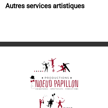
Autres services artistiques