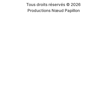
Tous droits réservés © 2026
Productions Nœud Papillon