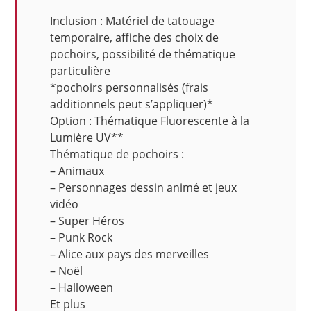
Inclusion : Matériel de tatouage
temporaire, affiche des choix de
pochoirs, possibilité de thématique
particulière
*pochoirs personnalisés (frais
additionnels peut s’appliquer)*
Option : Thématique Fluorescente à la
Lumière UV**
Thématique de pochoirs :
– Animaux
– Personnages dessin animé et jeux
vidéo
– Super Héros
– Punk Rock
– Alice aux pays des merveilles
– Noël
– Halloween
Et plus