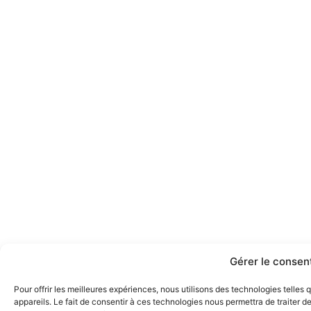
Gérer le conse
Pour offrir les meilleures expériences, nous utilisons des technologies telle
appareils. Le fait de consentir à ces technologies nous permettra de traiter 