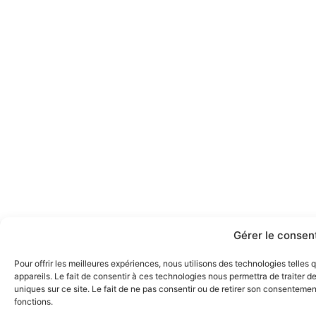
Gérer le conse
Pour offrir les meilleures expériences, nous utilisons des technologies telle
appareils. Le fait de consentir à ces technologies nous permettra de traiter 
uniques sur ce site. Le fait de ne pas consentir ou de retirer son consentement
fonctions.