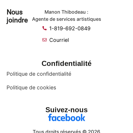
Nous
Manon Thibodeau :
joindre
Agente de services artistiques
1-819-692-0849
Courriel
Confidentialité
Politique de confidentialité
Politique de cookies
Suivez-nous
Tous droits réservés © 2026