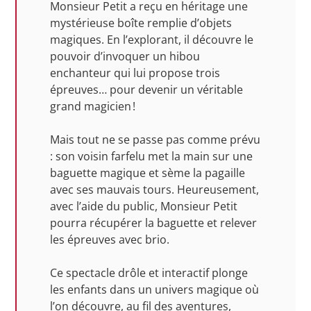
Monsieur Petit a reçu en héritage une
mystérieuse boîte remplie d’objets
magiques. En l’explorant, il découvre le
pouvoir d’invoquer un hibou
enchanteur qui lui propose trois
épreuves… pour devenir un véritable
grand magicien !
Mais tout ne se passe pas comme prévu
: son voisin farfelu met la main sur une
baguette magique et sème la pagaille
avec ses mauvais tours. Heureusement,
avec l’aide du public, Monsieur Petit
pourra récupérer la baguette et relever
les épreuves avec brio.
Ce spectacle drôle et interactif plonge
les enfants dans un univers magique où
l’on découvre, au fil des aventures,