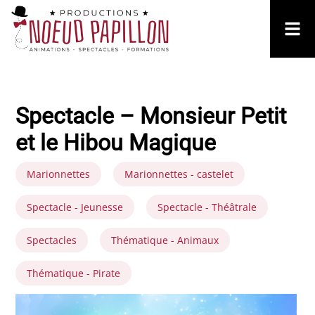
Spectacle – Monsieur Petit
et le Hibou Magique
Marionnettes
Marionnettes - castelet
Spectacle - Jeunesse
Spectacle - Théâtrale
Spectacles
Thématique - Animaux
Thématique - Pirate