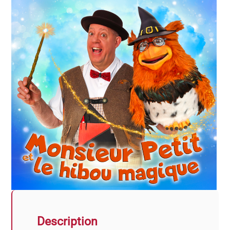
Description