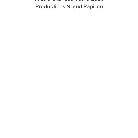
Productions Nœud Papillon