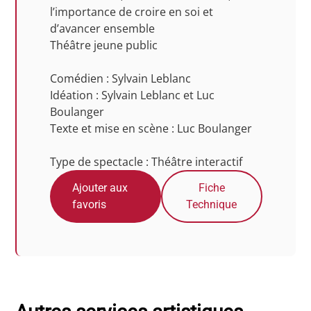
l’importance de croire en soi et
d’avancer ensemble
Théâtre jeune public
Comédien : Sylvain Leblanc
Idéation : Sylvain Leblanc et Luc
Boulanger
Texte et mise en scène : Luc Boulanger
Type de spectacle : Théâtre interactif
Ajouter aux
Fiche
favoris
Technique