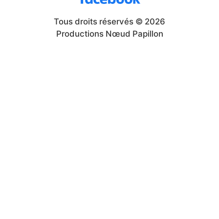
Tous droits réservés © 2026
Productions Nœud Papillon