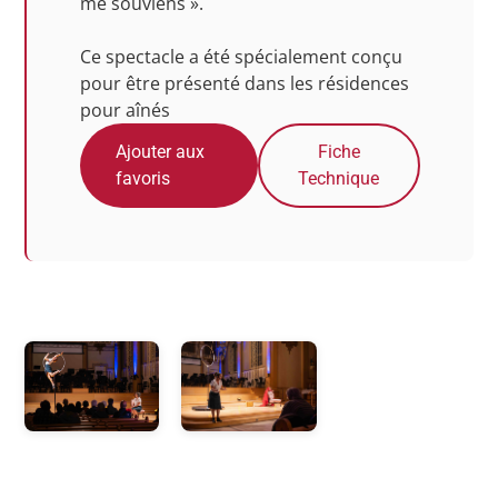
me souviens ».
Ce spectacle a été spécialement conçu
pour être présenté dans les résidences
pour aînés
Ajouter aux
Fiche
favoris
Technique
Photos