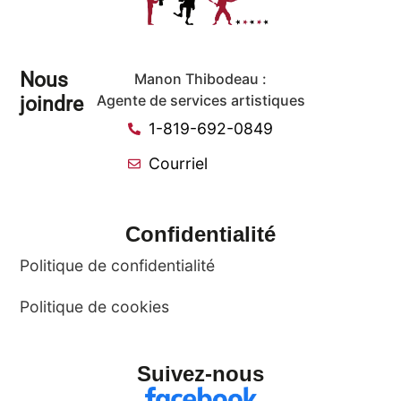
Nous
Manon Thibodeau :
joindre
Agente de services artistiques
1-819-692-0849
Courriel
Confidentialité
Politique de confidentialité
Politique de cookies
Suivez-nous