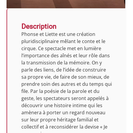
Description
Phonse et Liette est une création
pluridisciplinaire mêlant le conte et le
cirque. Ce spectacle met en lumière
l’importance des aînés et leur rôle dans
la transmission de la mémoire. On y
parle des liens, de l’idée de construire
sa propre vie, de faire de son mieux, de
prendre soin des autres et du temps qui
file. Par la poésie de la parole et du
geste, les spectateurs seront appelés à
découvrir une histoire intime qui les
amènera à porter un regard nouveau
sur leur propre héritage familial et
collectif et à reconsidérer la devise « Je