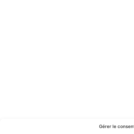
Gérer le conse