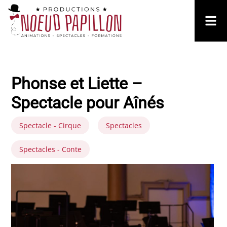
Phonse et Liette –
Spectacle pour Aînés
Spectacle - Cirque
Spectacles
Spectacles - Conte