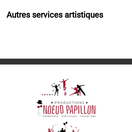
Autres services artistiques