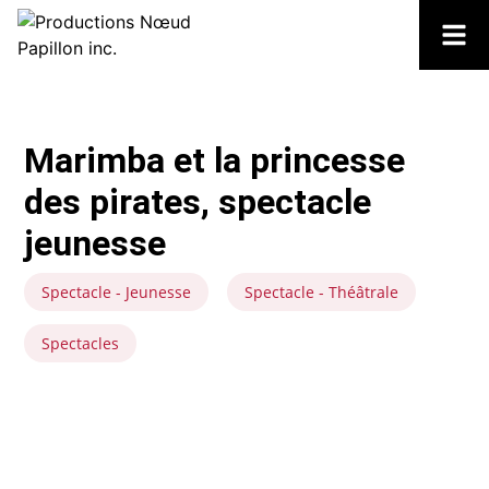
Marimba et la princesse
des pirates, spectacle
jeunesse
Spectacle - Jeunesse
Spectacle - Théâtrale
Spectacles