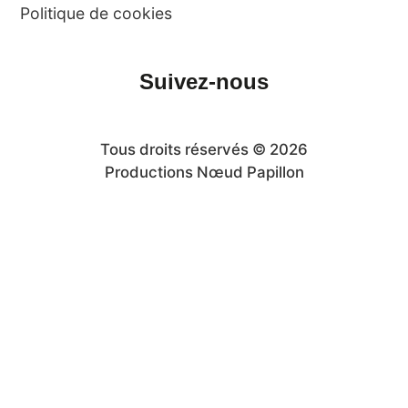
Politique de cookies
Suivez-nous
Tous droits réservés © 2026
Productions Nœud Papillon