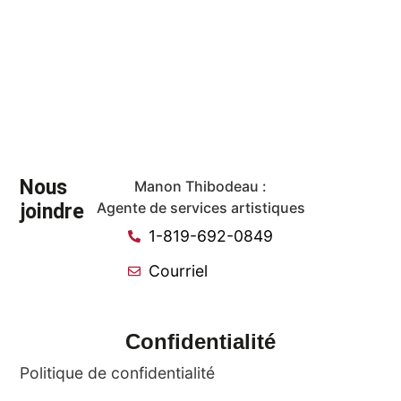
Nous
Manon Thibodeau :
joindre
Agente de services artistiques
1-819-692-0849
Courriel
Confidentialité
Politique de confidentialité