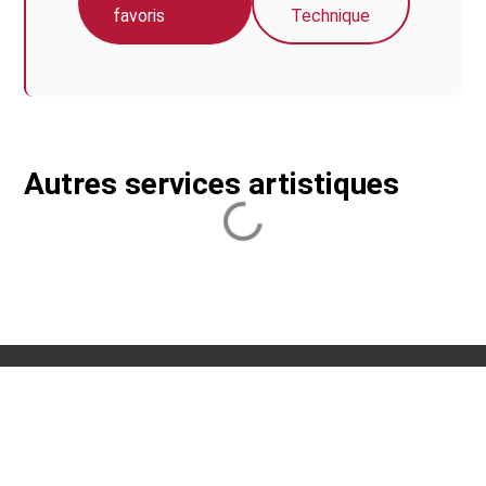
favoris
Technique
Autres services artistiques