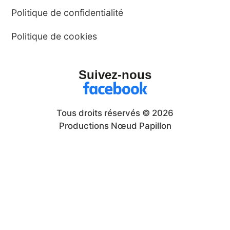
Politique de confidentialité
Politique de cookies
Suivez-nous
Tous droits réservés © 2026
Productions Nœud Papillon