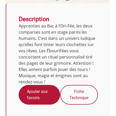
Description
Apprenties au Bac à l’Ori-Fée, les deux
comparses sont en stage parmi les
humains. C’est dans un univers ludique
qu’elles font tinter leurs clochettes sur
vos rêves. Les ÉbouriFées vous
concoctent un rituel personnalisé tiré
des pages de leur grimoire. Attention !
Elles aiment parfois jouer des tours !
Musique, magie et énigmes sont au
rendez-vous !
Ajouter aux
Fiche
favoris
Technique