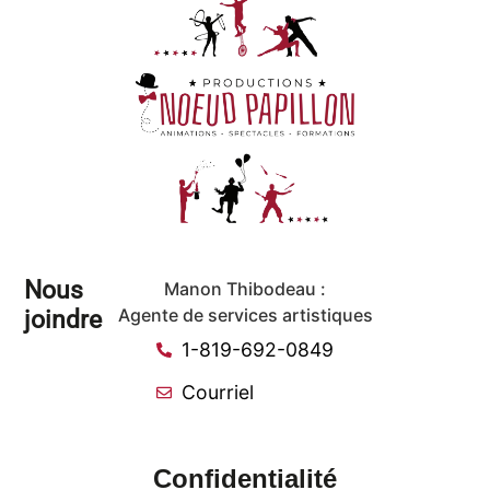
Nous
Manon Thibodeau :
joindre
Agente de services artistiques
1-819-692-0849
Courriel
Confidentialité