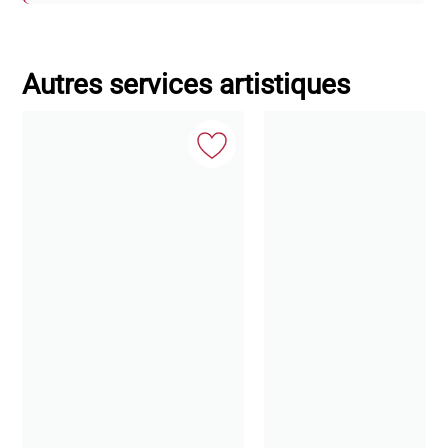
Autres services artistiques