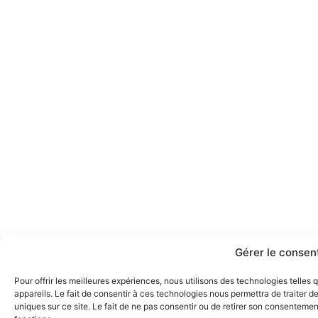
Gérer le conse
Pour offrir les meilleures expériences, nous utilisons des technologies telle
appareils. Le fait de consentir à ces technologies nous permettra de traiter 
uniques sur ce site. Le fait de ne pas consentir ou de retirer son consentement