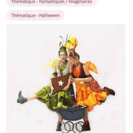
Thématique - Fantastiques / Imaginaires
Thématique - Halloween