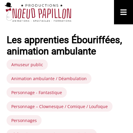
Les apprenties Ébouriffées,
animation ambulante
Amuseur public
Animation ambulante / Déambulation
Personnage - Fantastique
Personnage – Clownesque / Comique / Loufoque
Personnages