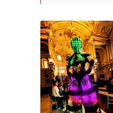
Photos