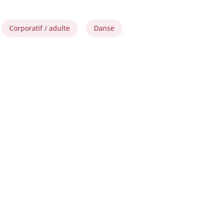
Corporatif / adulte
Danse