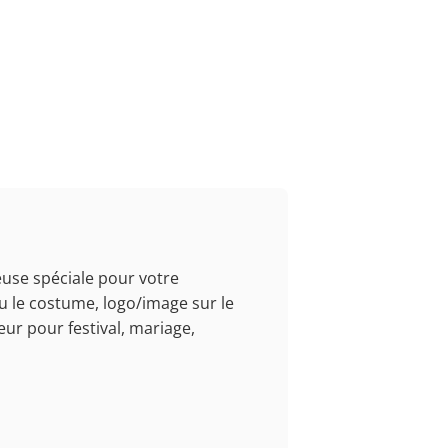
use spéciale pour votre
 le costume, logo/image sur le
ur pour festival, mariage,