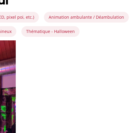
, pixel poi, etc.)
Animation ambulante / Déambulation
mineux
Thématique - Halloween