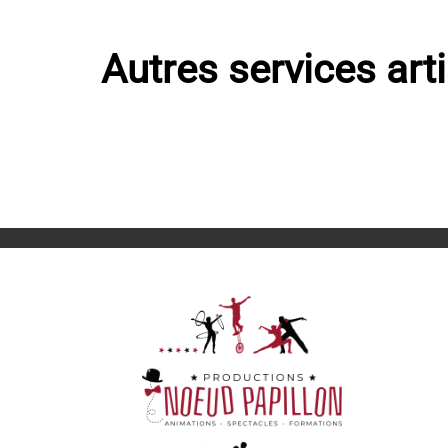
Autres services art