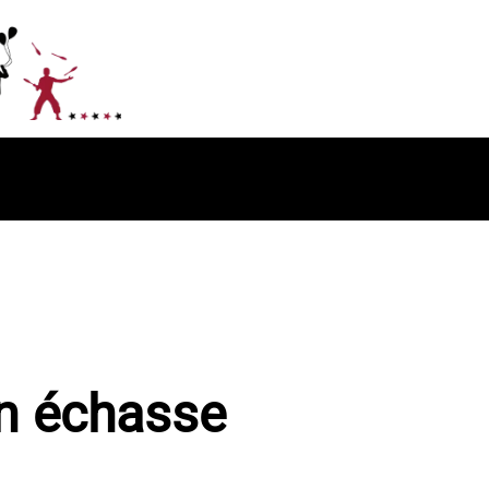
en échasse