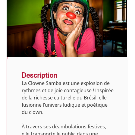
Description
La Clowne Samba
est une explosion de
rythmes et de joie contagieuse ! Inspirée
de la richesse culturelle du Brésil, elle
fusionne l’univers ludique et poétique
du clown.
À travers ses déambulations festives,
elle transporte le public dans une