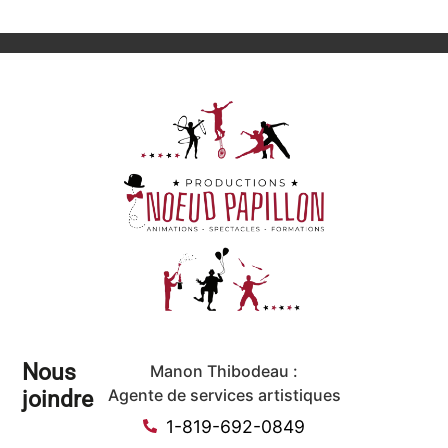
Nous
Manon Thibodeau :
joindre
Agente de services artistiques
1-819-692-0849