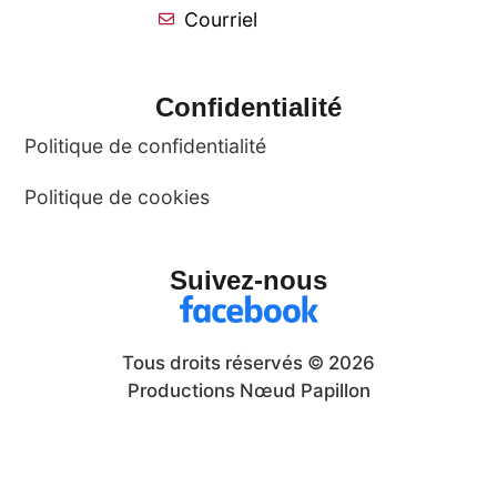
Courriel
Confidentialité
Politique de confidentialité
Politique de cookies
Suivez-nous
Tous droits réservés © 2026
Productions Nœud Papillon