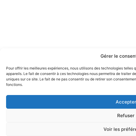
Gérer le conse
Pour offrir les meilleures expériences, nous utilisons des technologies telle
appareils. Le fait de consentir à ces technologies nous permettra de traiter 
uniques sur ce site. Le fait de ne pas consentir ou de retirer son consentement
fonctions.
Accepte
Refuser
Voir les préfé