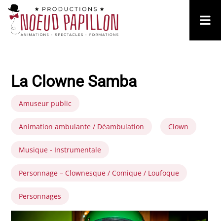
La Clowne Samba
Amuseur public
Animation ambulante / Déambulation
Clown
Musique - Instrumentale
Personnage – Clownesque / Comique / Loufoque
Personnages