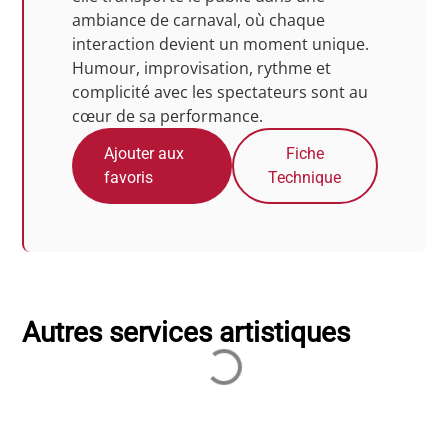
ambiance de carnaval, où chaque
interaction devient un moment unique.
Humour, improvisation, rythme et
complicité avec les spectateurs sont au
cœur de sa performance.
Ajouter aux
Fiche
favoris
Technique
Autres services artistiques