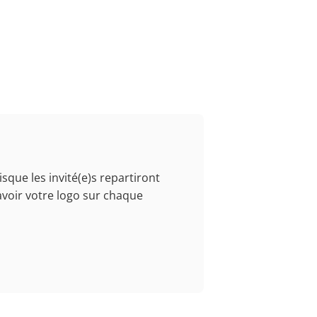
sque les invité(e)s repartiront
voir votre logo sur chaque