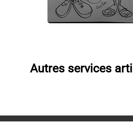
Autres services art