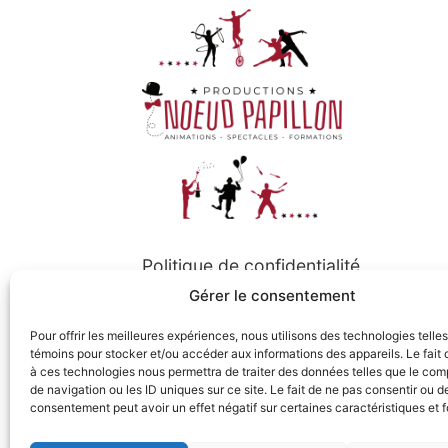
Politique de confidentialité
Gérer le consentement
Politique de cookies
Pour offrir les meilleures expériences, nous utilisons des technologies telle
témoins pour stocker et/ou accéder aux informations des appareils. Le fait 
à ces technologies nous permettra de traiter des données telles que le co
Suivez-nous
de navigation ou les ID uniques sur ce site. Le fait de ne pas consentir ou de
consentement peut avoir un effet négatif sur certaines caractéristiques et f