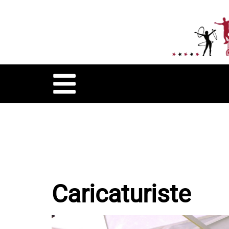
Caricaturiste