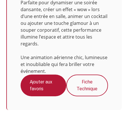
Parfaite pour dynamiser une soirée
dansante, créer un effet « wow » lors
d’une entrée en salle, animer un cocktail
ou ajouter une touche glamour à un
souper corporatif, cette performance
illumine l’espace et attire tous les
regards.
Une animation aérienne chic, lumineuse
et inoubliable qui fera briller votre
événement.
Ajouter aux
Fiche
favoris
Technique
Photos