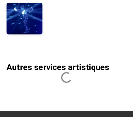
Autres services artistiques