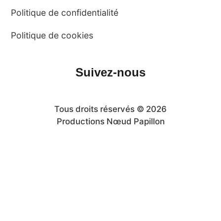
Politique de confidentialité
Politique de cookies
Suivez-nous
Tous droits réservés © 2026
Productions Nœud Papillon