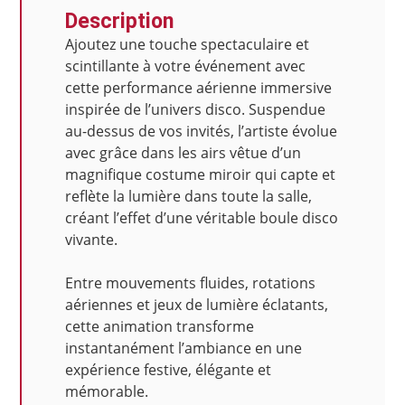
Description
Ajoutez une touche spectaculaire et
scintillante à votre événement avec
cette performance aérienne immersive
inspirée de l’univers disco. Suspendue
au-dessus de vos invités, l’artiste évolue
avec grâce dans les airs vêtue d’un
magnifique costume miroir qui capte et
reflète la lumière dans toute la salle,
créant l’effet d’une véritable boule disco
vivante.
Entre mouvements fluides, rotations
aériennes et jeux de lumière éclatants,
cette animation transforme
instantanément l’ambiance en une
expérience festive, élégante et
mémorable.