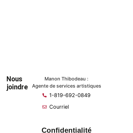
Nous
Manon Thibodeau :
joindre
Agente de services artistiques
1-819-692-0849
Courriel
Confidentialité