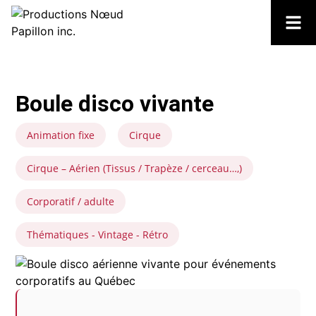
Boule disco vivante
Animation fixe
Cirque
Cirque – Aérien (Tissus / Trapèze / cerceau…,)
Corporatif / adulte
Thématiques - Vintage - Rétro