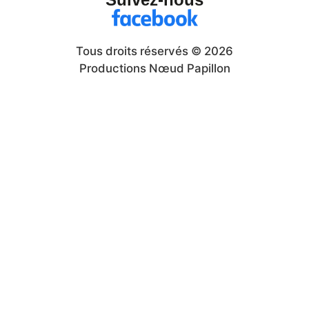
Tous droits réservés © 2026
Productions Nœud Papillon