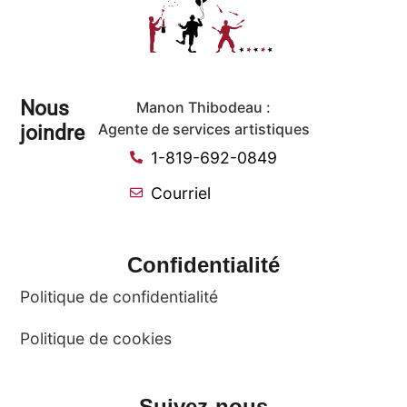
Nous
Manon Thibodeau :
joindre
Agente de services artistiques
1-819-692-0849
Courriel
Confidentialité
Politique de confidentialité
Politique de cookies
Suivez-nous