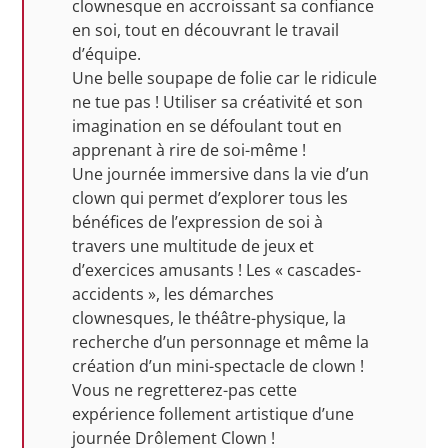
clownesque en accroissant sa confiance
en soi, tout en découvrant le travail
d’équipe.
Une belle soupape de folie car le ridicule
ne tue pas ! Utiliser sa créativité et son
imagination en se défoulant tout en
apprenant à rire de soi-même !
Une journée immersive dans la vie d’un
clown qui permet d’explorer tous les
bénéfices de l’expression de soi à
travers une multitude de jeux et
d’exercices amusants ! Les « cascades-
accidents », les démarches
clownesques, le théâtre-physique, la
recherche d’un personnage et même la
création d’un mini-spectacle de clown !
Vous ne regretterez-pas cette
expérience follement artistique d’une
journée Drôlement Clown !