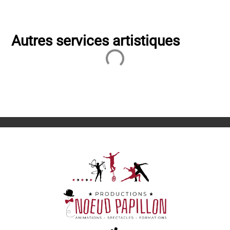
Autres services artistiques