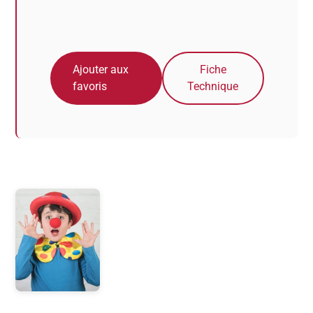
Ajouter aux
Fiche
favoris
Technique
Photos