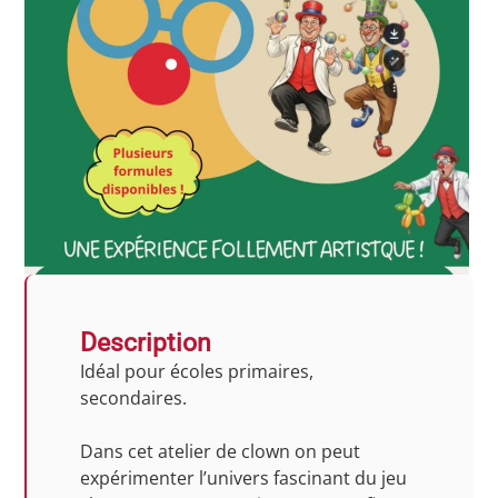
Description
Idéal pour écoles primaires,
secondaires.
Dans cet atelier de clown on peut
expérimenter l’univers fascinant du jeu