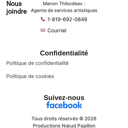
Nous
Manon Thibodeau :
joindre
Agente de services artistiques
1-819-692-0849
Courriel
Confidentialité
Politique de confidentialité
Politique de cookies
Suivez-nous
Tous droits réservés © 2026
Productions Nœud Papillon