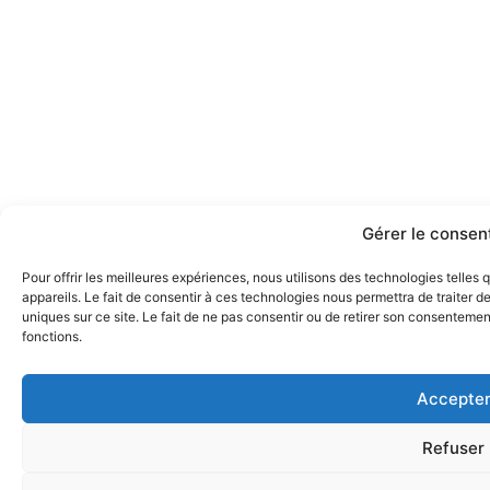
Gérer le conse
Pour offrir les meilleures expériences, nous utilisons des technologies telle
appareils. Le fait de consentir à ces technologies nous permettra de traiter 
uniques sur ce site. Le fait de ne pas consentir ou de retirer son consentement
fonctions.
Accepte
Refuser