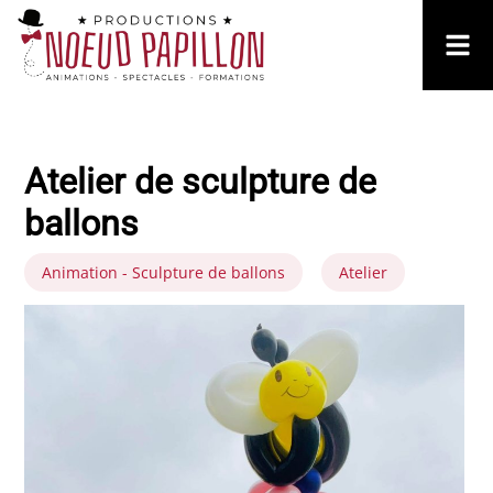
Atelier de sculpture de
ballons
Animation - Sculpture de ballons
Atelier