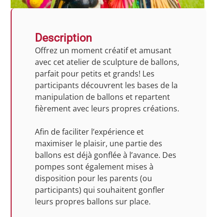
Description
Offrez un moment créatif et amusant
avec cet atelier de sculpture de ballons,
parfait pour petits et grands! Les
participants découvrent les bases de la
manipulation de ballons et repartent
fièrement avec leurs propres créations.
Afin de faciliter l’expérience et
maximiser le plaisir, une partie des
ballons est déjà gonflée à l’avance. Des
pompes sont également mises à
disposition pour les parents (ou
participants) qui souhaitent gonfler
leurs propres ballons sur place.