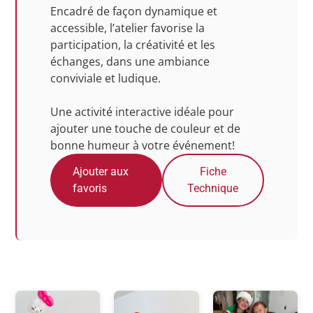
Encadré de façon dynamique et
accessible, l’atelier favorise la
participation, la créativité et les
échanges, dans une ambiance
conviviale et ludique.
Une activité interactive idéale pour
ajouter une touche de couleur et de
bonne humeur à votre événement!
Ajouter aux
Fiche
favoris
Technique
Photos