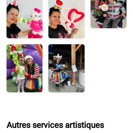
Autres services artistiques