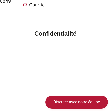
-0849
Courriel
Confidentialité
Discuter avec notre équipe