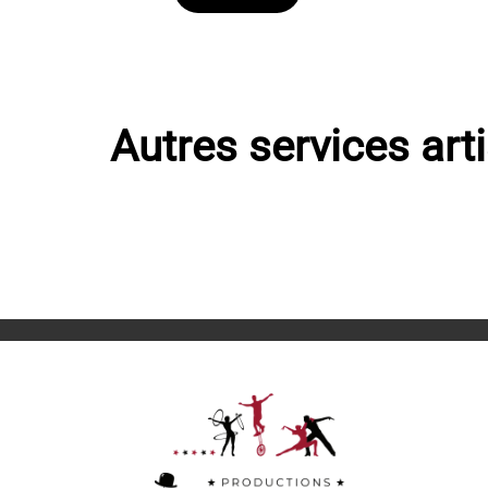
Autres services art