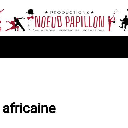
 africaine