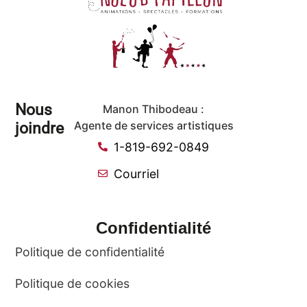
Nous
Manon Thibodeau :
joindre
Agente de services artistiques
1-819-692-0849
Courriel
Confidentialité
Politique de confidentialité
Politique de cookies