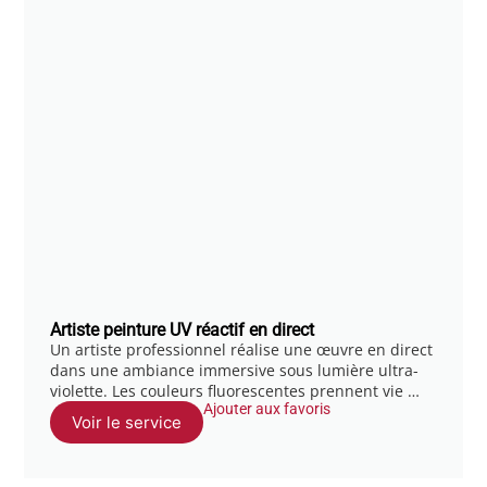
Artiste peinture UV réactif en direct
Un artiste professionnel réalise une œuvre en direct
dans une ambiance immersive sous lumière ultra-
violette. Les couleurs fluorescentes prennent vie …
Ajouter aux favoris
Voir le service