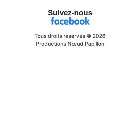
Suivez-nous
Tous droits réservés © 2026
Productions Nœud Papillon