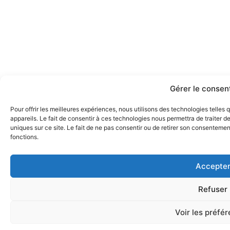
Gérer le conse
Pour offrir les meilleures expériences, nous utilisons des technologies telle
appareils. Le fait de consentir à ces technologies nous permettra de traiter 
uniques sur ce site. Le fait de ne pas consentir ou de retirer son consentement
fonctions.
Accepte
Refuser
Voir les préfé