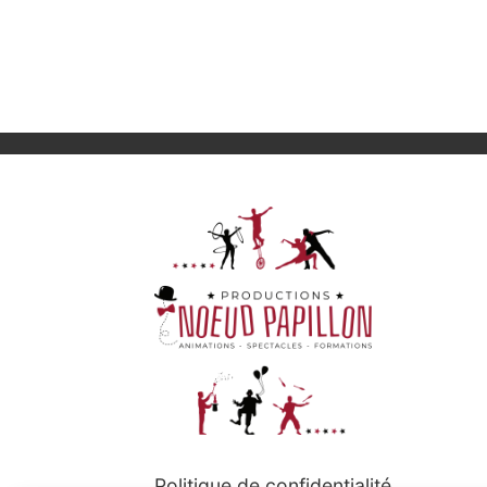
Politique de confidentialité