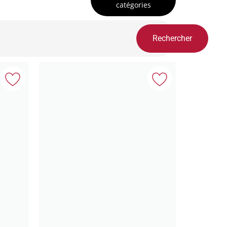
catégories
Rechercher