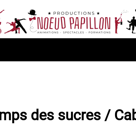
mps des sucres / Ca