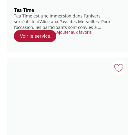
Tea Time
Tea Time est une immersion dans l’univers
surréaliste d’Alice aux Pays des Merveilles. Pour
l’occasion, les participants sont conviés à …
Ajouter aux favoris
Voir le service