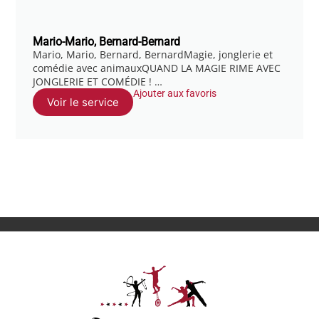
Mario-Mario, Bernard-Bernard
Mario, Mario, Bernard, BernardMagie, jonglerie et
comédie avec animauxQUAND LA MAGIE RIME AVEC
JONGLERIE ET COMÉDIE ! …
Ajouter aux favoris
Voir le service