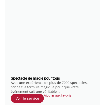
Spectacle de magie pour tous
Avec une expérience de plus de 7000 spectacles, il
connaît la formule magique pour que votre
événement soit une véritable …
Ajouter aux favoris
Voir le service