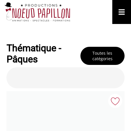
Thématique -
Toutes les
Pâques
catégories