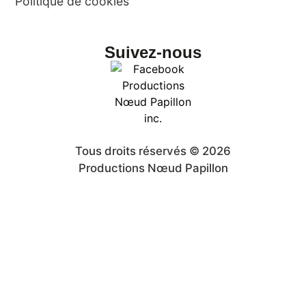
Politique de cookies
Suivez-nous
Tous droits réservés © 2026
Productions Nœud Papillon