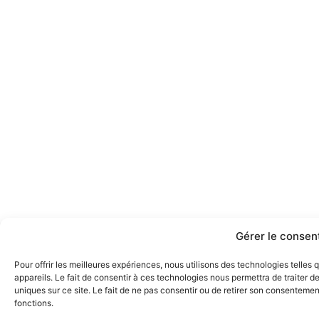
Gérer le conse
Pour offrir les meilleures expériences, nous utilisons des technologies telle
appareils. Le fait de consentir à ces technologies nous permettra de traiter 
uniques sur ce site. Le fait de ne pas consentir ou de retirer son consentement
fonctions.