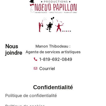
Nous
Manon Thibodeau :
joindre
Agente de services artistiques
1-819-692-0849
Courriel
Confidentialité
Politique de confidentialité