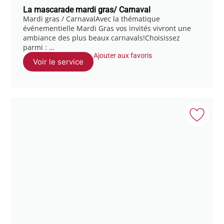
La mascarade mardi gras/ Carnaval
Mardi gras / CarnavalAvec la thématique
événementielle Mardi Gras vos invités vivront une
ambiance des plus beaux carnavals!Choisissez
parmi : …
Ajouter aux favoris
Voir le service