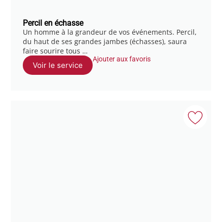
Percil en échasse
Un homme à la grandeur de vos événements. Percil,
du haut de ses grandes jambes (échasses), saura
faire sourire tous …
Ajouter aux favoris
Voir le service