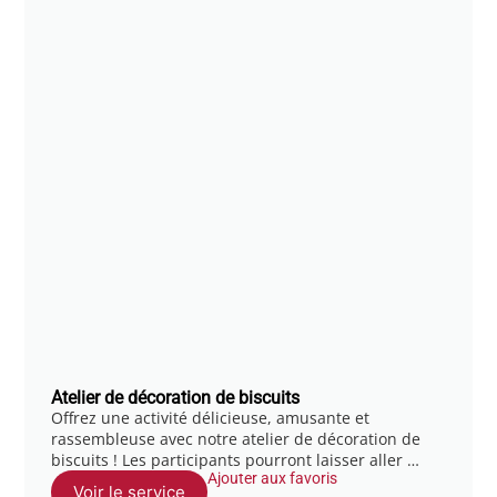
Atelier de décoration de biscuits
Offrez une activité délicieuse, amusante et
rassembleuse avec notre atelier de décoration de
biscuits ! Les participants pourront laisser aller …
Ajouter aux favoris
Voir le service