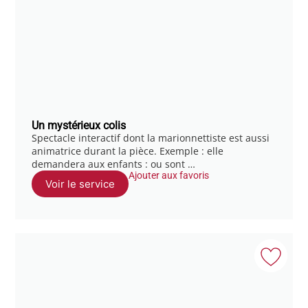
Un mystérieux colis
Spectacle interactif dont la marionnettiste est aussi
animatrice durant la pièce. Exemple : elle
demandera aux enfants : ou sont …
Ajouter aux favoris
Voir le service