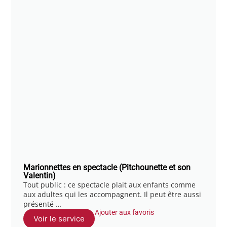
Marionnettes en spectacle (Pitchounette et son
Valentin)
Tout public : ce spectacle plait aux enfants comme
aux adultes qui les accompagnent. Il peut être aussi
présenté …
Ajouter aux favoris
Voir le service