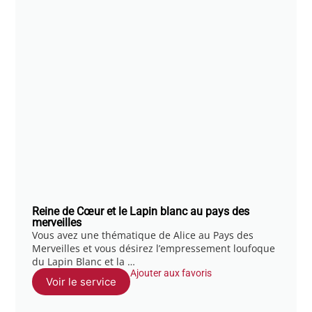
Reine de Cœur et le Lapin blanc au pays des
merveilles
Vous avez une thématique de Alice au Pays des
Merveilles et vous désirez l’empressement loufoque
du Lapin Blanc et la …
Ajouter aux favoris
Voir le service