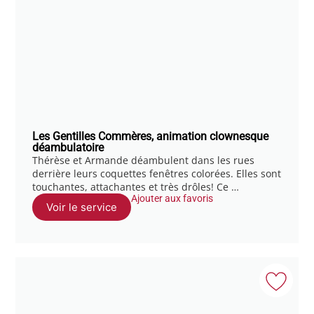
Les Gentilles Commères, animation clownesque
déambulatoire
Thérèse et Armande déambulent dans les rues
derrière leurs coquettes fenêtres colorées. Elles sont
touchantes, attachantes et très drôles! Ce …
Ajouter aux favoris
Voir le service