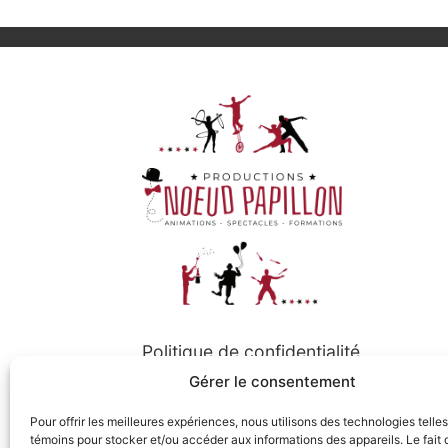
Politique de confidentialité
Gérer le consentement
Politique de cookies
Pour offrir les meilleures expériences, nous utilisons des technologies telle
témoins pour stocker et/ou accéder aux informations des appareils. Le fait 