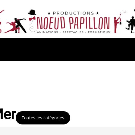
Mer
Toutes les catégories