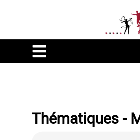
Thématiques - 