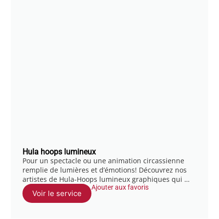
Hula hoops lumineux
Pour un spectacle ou une animation circassienne
remplie de lumières et d’émotions! Découvrez nos
artistes de Hula-Hoops lumineux graphiques qui …
Ajouter aux favoris
Voir le service