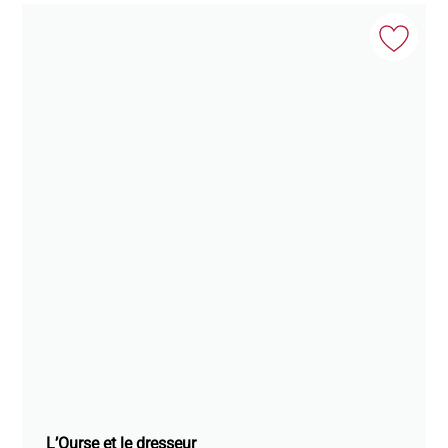
L’Ourse et le dresseur