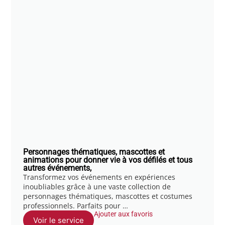
Personnages thématiques, mascottes et
animations pour donner vie à vos défilés et tous
autres événements,
Transformez vos événements en expériences
inoubliables grâce à une vaste collection de
personnages thématiques, mascottes et costumes
professionnels. Parfaits pour …
Ajouter aux favoris
Voir le service