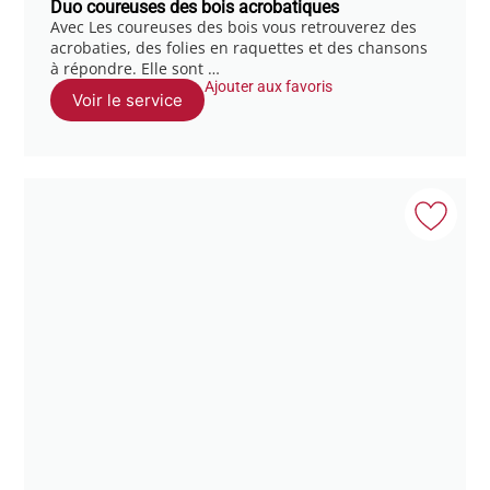
Duo coureuses des bois acrobatiques
Avec Les coureuses des bois vous retrouverez des
acrobaties, des folies en raquettes et des chansons
à répondre. Elle sont …
Ajouter aux favoris
Voir le service