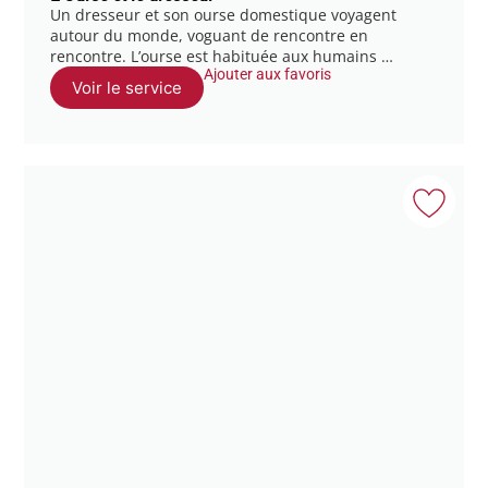
Un dresseur et son ourse domestique voyagent
autour du monde, voguant de rencontre en
rencontre. L’ourse est habituée aux humains …
Ajouter aux favoris
Voir le service