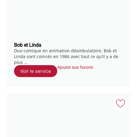
Bob et Linda
Duo comique en animation déambulatoire. Bob et
Linda sont coincés en 1986 avec tout ce qu’il y a de
plus …
Ajouter aux favoris
Voir le service