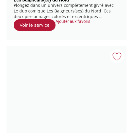
Plongez dans un univers complètement givré avec
Le duo comique Les Baigneurs(ses) du Nord !Ces
deux personnages colorés et excentriques …
Ajouter aux favoris
Voir le service