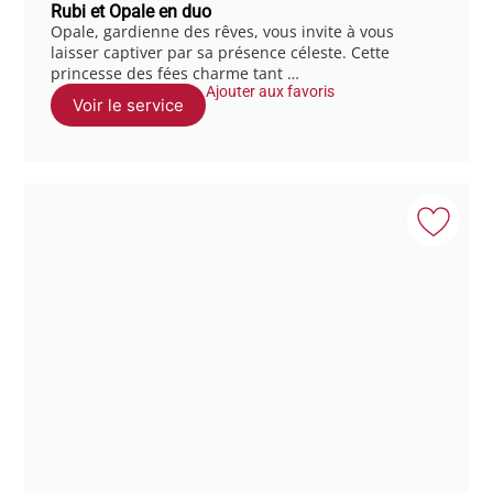
Rubi et Opale en duo
Opale, gardienne des rêves, vous invite à vous
laisser captiver par sa présence céleste. Cette
princesse des fées charme tant …
Ajouter aux favoris
Voir le service