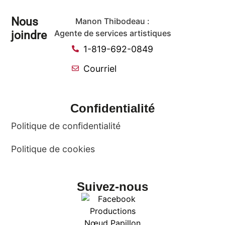
Nous
Manon Thibodeau :
joindre
Agente de services artistiques
1-819-692-0849
Courriel
Confidentialité
Politique de confidentialité
Politique de cookies
Suivez-nous