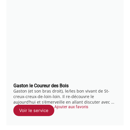
Gaston le Coureur des Bois
Gaston (et son bras droit), le/les bon vivant de St-
creux-creux-de-loin-loin. Il re-découvre le
aujourd’hui et s’émerveille en allant discuter avec …
Ajouter aux favoris
Voir le service