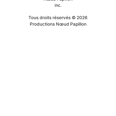
Tous droits réservés © 2026
Productions Nœud Papillon