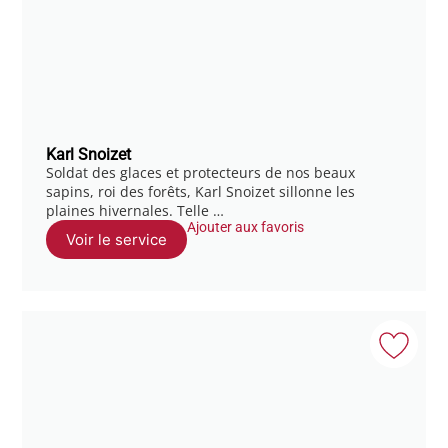
Karl Snoizet
Soldat des glaces et protecteurs de nos beaux
sapins, roi des forêts, Karl Snoizet sillonne les
plaines hivernales. Telle …
Ajouter aux favoris
Voir le service