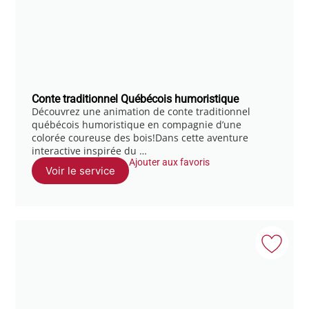
Conte traditionnel Québécois humoristique
Découvrez une animation de conte traditionnel
québécois humoristique en compagnie d’une
colorée coureuse des bois!Dans cette aventure
interactive inspirée du …
Ajouter aux favoris
Voir le service