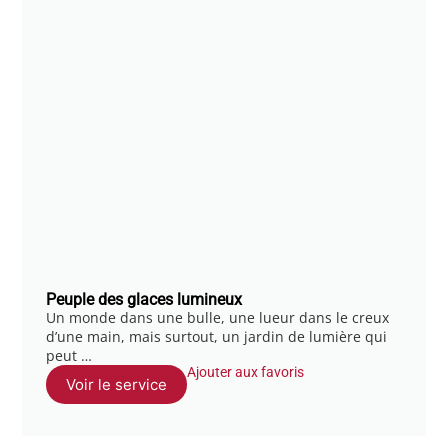
Peuple des glaces lumineux
Un monde dans une bulle, une lueur dans le creux
d’une main, mais surtout, un jardin de lumière qui
peut …
Ajouter aux favoris
Voir le service