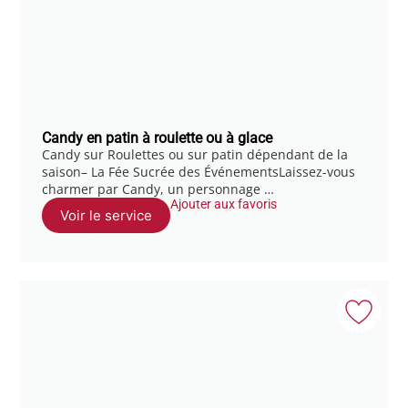
Candy en patin à roulette ou à glace
Candy sur Roulettes ou sur patin dépendant de la
saison– La Fée Sucrée des ÉvénementsLaissez-vous
charmer par Candy, un personnage …
Ajouter aux favoris
Voir le service