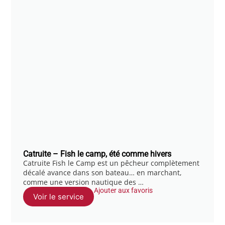
Catruite – Fish le camp, été comme hivers
Catruite Fish le Camp est un pêcheur complètement
décalé avance dans son bateau… en marchant,
comme une version nautique des …
Ajouter aux favoris
Voir le service