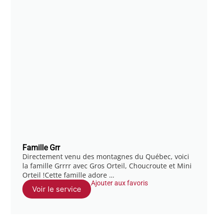
Famille Grr
Directement venu des montagnes du Québec, voici
la famille Grrrr avec Gros Orteil, Choucroute et Mini
Orteil !Cette famille adore …
Ajouter aux favoris
Voir le service