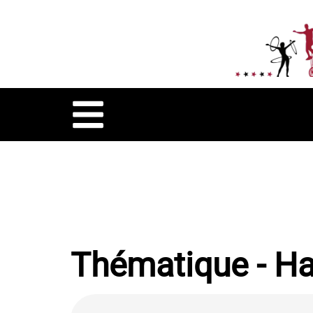
Thématique - H