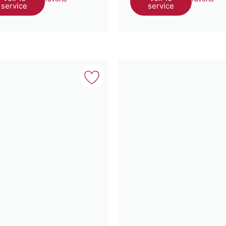
service
service