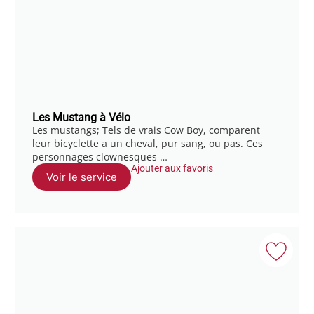
Les Mustang à Vélo
Les mustangs; Tels de vrais Cow Boy, comparent
leur bicyclette a un cheval, pur sang, ou pas. Ces
personnages clownesques …
Ajouter aux favoris
Voir le service