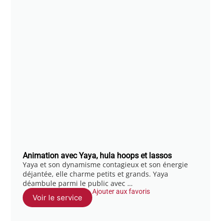
Animation avec Yaya, hula hoops et lassos
Yaya et son dynamisme contagieux et son énergie
déjantée, elle charme petits et grands. Yaya
déambule parmi le public avec …
Ajouter aux favoris
Voir le service