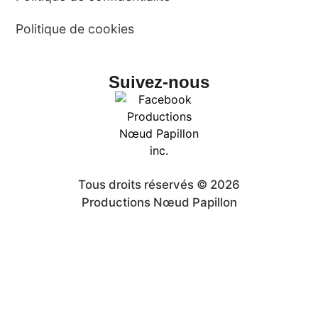
Politique de cookies
Suivez-nous
Tous droits réservés © 2026
Productions Nœud Papillon