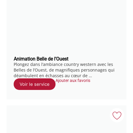
Animation Belle de l’Ouest
Plongez dans l’ambiance country western avec les
Belles de l’Ouest, de magnifiques personnages qui
déambulent en échasses au cœur de …
Ajouter aux favoris
Voir le service