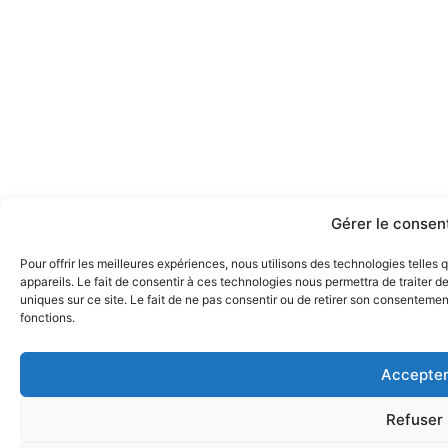
Gérer le conse
Pour offrir les meilleures expériences, nous utilisons des technologies telle
appareils. Le fait de consentir à ces technologies nous permettra de traiter 
uniques sur ce site. Le fait de ne pas consentir ou de retirer son consentement
fonctions.
Accepte
Refuser