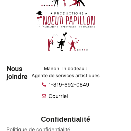
Nous
Manon Thibodeau :
joindre
Agente de services artistiques
1-819-692-0849
Courriel
Confidentialité
Politique de confidentialité