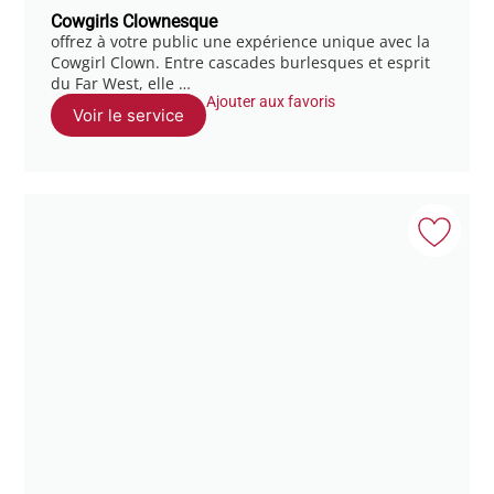
Cowgirls Clownesque
offrez à votre public une expérience unique avec la
Cowgirl Clown. Entre cascades burlesques et esprit
du Far West, elle …
Ajouter aux favoris
Voir le service