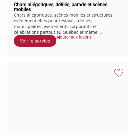
Chars allégoriques, défilés, parade et scènes
mobiles
Chars allégoriques, scènes mobiles et structures
événementielles pour festivals, défilés,
municipalités, événements corporatifs et
célébrations partout au Québec et même …
Ajouter aux favoris
Voir le service