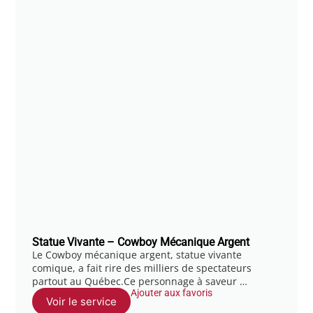
Statue Vivante – Cowboy Mécanique Argent
Le Cowboy mécanique argent, statue vivante
comique, a fait rire des milliers de spectateurs
partout au Québec.Ce personnage à saveur …
Ajouter aux favoris
Voir le service