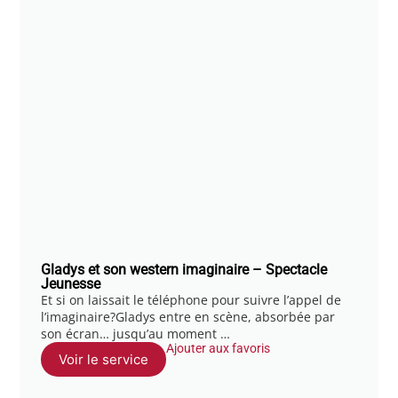
Gladys et son western imaginaire – Spectacle
Jeunesse
Et si on laissait le téléphone pour suivre l’appel de
l’imaginaire?Gladys entre en scène, absorbée par
son écran… jusqu’au moment …
Ajouter aux favoris
Voir le service