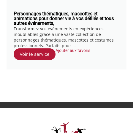
Personnages thématiques, mascottes et
animations pour donner vie à vos défilés et tous
autres événements,
Transformez vos événements en expériences
inoubliables grâce à une vaste collection de
personnages thématiques, mascottes et costumes
professionnels. Parfaits pour …
Ajouter aux favoris
Voir le service