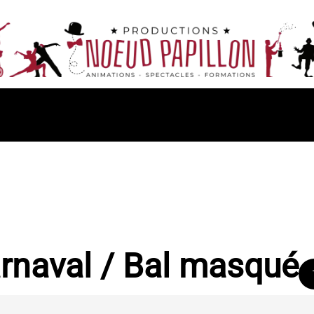
rnaval / Bal masqué