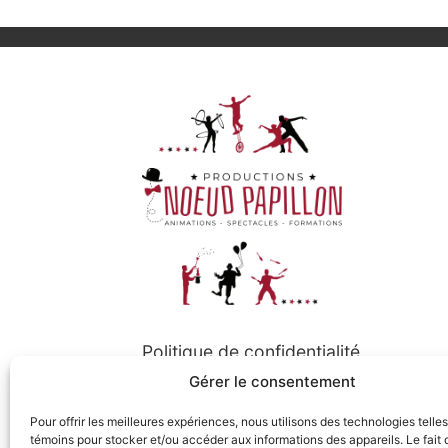
Politique de confidentialité
Gérer le consentement
Politique de cookies
Pour offrir les meilleures expériences, nous utilisons des technologies telle
témoins pour stocker et/ou accéder aux informations des appareils. Le fait 