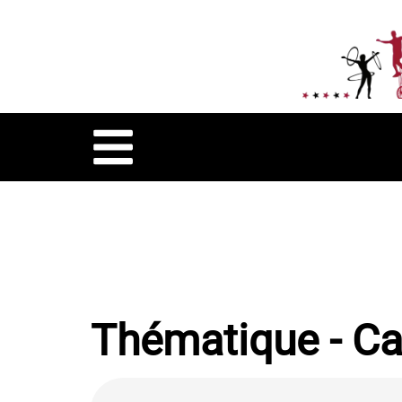
Thématique - Ca