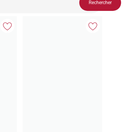
Rechercher