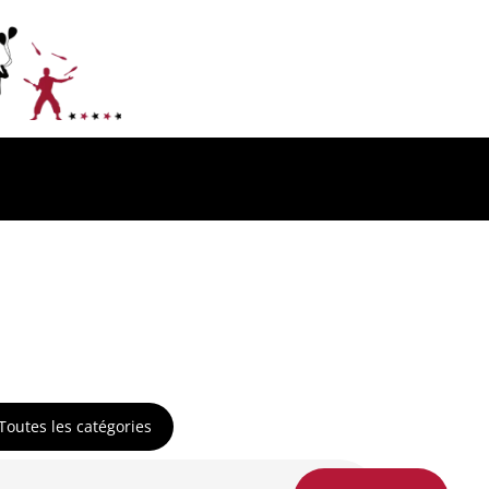
Toutes les catégories