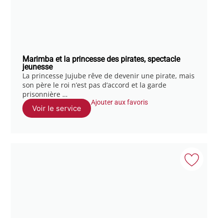
Marimba et la princesse des pirates, spectacle
jeunesse
La princesse Jujube rêve de devenir une pirate, mais
son père le roi n’est pas d’accord et la garde
prisonnière …
Ajouter aux favoris
Voir le service