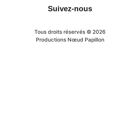
Suivez-nous
Tous droits réservés © 2026
Productions Nœud Papillon