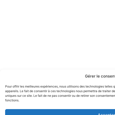
Gérer le conse
Pour offrir les meilleures expériences, nous utilisons des technologies telle
appareils. Le fait de consentir à ces technologies nous permettra de traiter 
uniques sur ce site. Le fait de ne pas consentir ou de retirer son consentement
fonctions.
Accepte