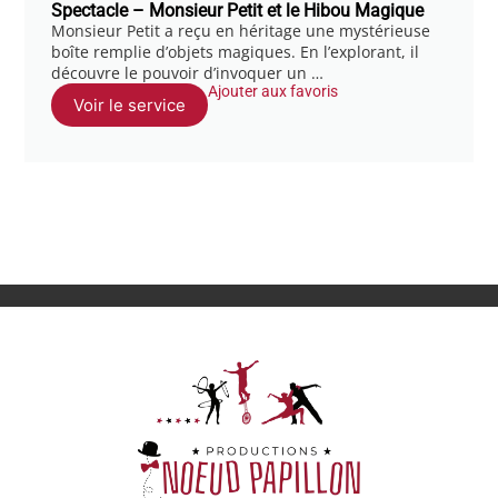
Spectacle – Monsieur Petit et le Hibou Magique
Monsieur Petit a reçu en héritage une mystérieuse
boîte remplie d’objets magiques. En l’explorant, il
découvre le pouvoir d’invoquer un …
Ajouter aux favoris
Voir le service