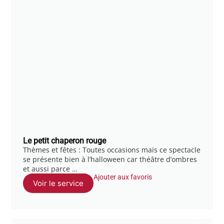
Le petit chaperon rouge
Thèmes et fêtes : Toutes occasions mais ce spectacle
se présente bien à l’halloween car théâtre d’ombres
et aussi parce …
Ajouter aux favoris
Voir le service