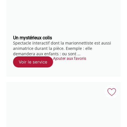
Un mystérieux colis
Spectacle interactif dont la marionnettiste est aussi
animatrice durant la pièce. Exemple : elle
demandera aux enfants : ou sont …
Ajouter aux favoris
Voir le service