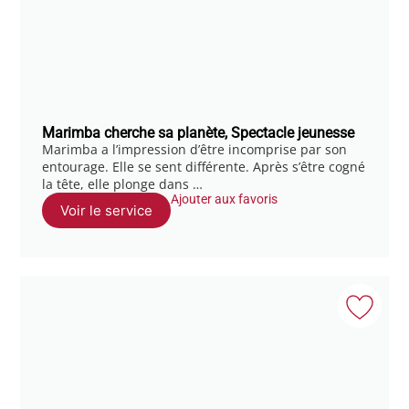
Marimba cherche sa planète, Spectacle jeunesse
Marimba a l’impression d’être incomprise par son
entourage. Elle se sent différente. Après s’être cogné
la tête, elle plonge dans …
Ajouter aux favoris
Voir le service