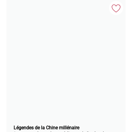
Légendes de la Chine millénaire