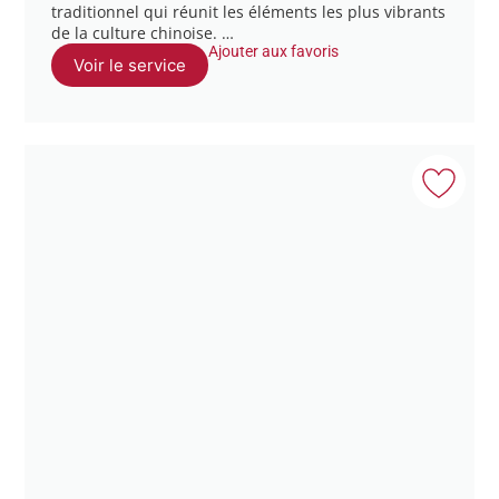
traditionnel qui réunit les éléments les plus vibrants
de la culture chinoise. …
Ajouter aux favoris
Voir le service