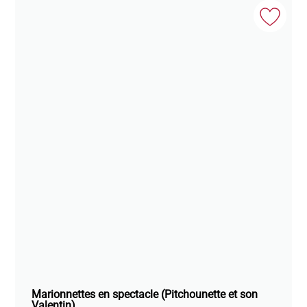
Marionnettes en spectacle (Pitchounette et son
Valentin)