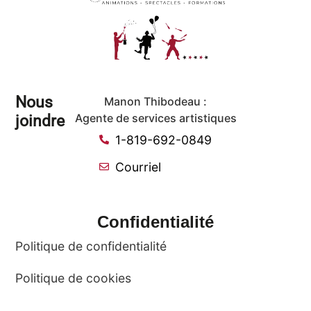
Nous
Manon Thibodeau :
joindre
Agente de services artistiques
1-819-692-0849
Courriel
Confidentialité
Politique de confidentialité
Politique de cookies