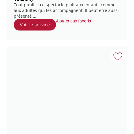
Tout public : ce spectacle plait aux enfants comme
aux adultes qui les accompagnent. Il peut être aussi
présenté …
Ajouter aux favoris
Voir le service