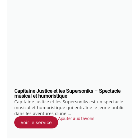
Capitaine Justice et les Supersoniks – Spectacle
musical et humoristique
Capitaine Justice et les Supersoniks est un spectacle
musical et humoristique qui entraîne le jeune public
dans les aventures d’une …
Ajouter aux favoris
Voir le service