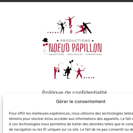
Politique de confidentialité
Gérer le consentement
Politique de cookies
Pour offrir les meilleures expériences, nous utilisons des technologies telle
témoins pour stocker et/ou accéder aux informations des appareils. Le fait 
à ces technologies nous permettra de traiter des données telles que le co
Suivez-nous
de navigation ou les ID uniques sur ce site. Le fait de ne pas consentir ou de