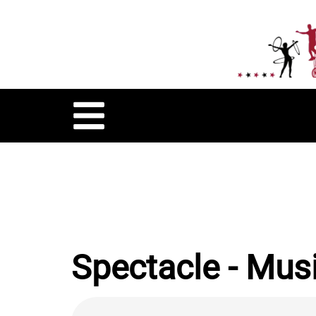
Spectacle - Mus