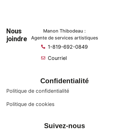
Nous
Manon Thibodeau :
joindre
Agente de services artistiques
1-819-692-0849
Courriel
Confidentialité
Politique de confidentialité
Politique de cookies
Suivez-nous