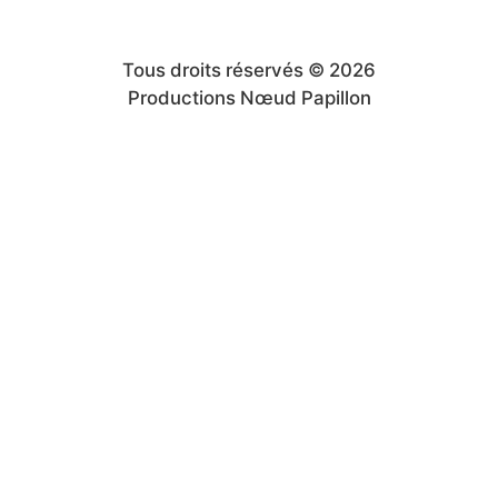
Tous droits réservés © 2026
Productions Nœud Papillon