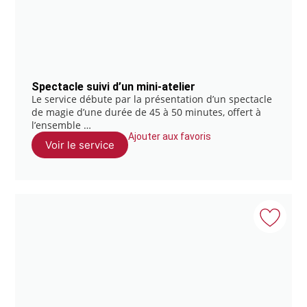
Spectacle suivi d’un mini-atelier
Le service débute par la présentation d’un spectacle
de magie d’une durée de 45 à 50 minutes, offert à
l’ensemble …
Ajouter aux favoris
Voir le service