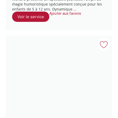
magie humoristique spécialement conçue pour les
enfants de 5 à 12 ans. Dynamique …
Ajouter aux favoris
Voir le service