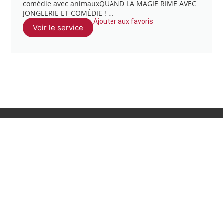
comédie avec animauxQUAND LA MAGIE RIME AVEC
JONGLERIE ET COMÉDIE ! …
Ajouter aux favoris
Voir le service