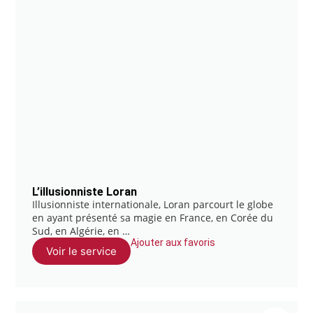
L’illusionniste Loran
Illusionniste internationale, Loran parcourt le globe
en ayant présenté sa magie en France, en Corée du
Sud, en Algérie, en …
Ajouter aux favoris
Voir le service