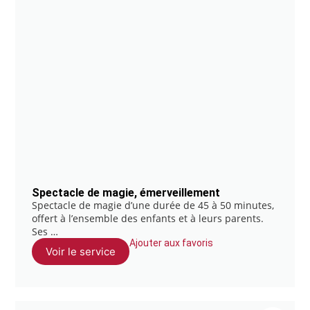
Spectacle de magie, émerveillement
Spectacle de magie d’une durée de 45 à 50 minutes,
offert à l’ensemble des enfants et à leurs parents.
Ses …
Ajouter aux favoris
Voir le service