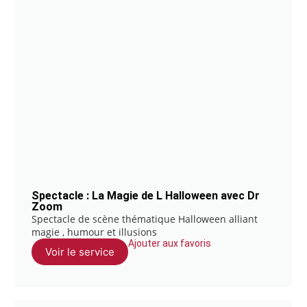
Spectacle : La Magie de L Halloween avec Dr
Zoom
Spectacle de scène thématique Halloween alliant
magie , humour et illusions
Ajouter aux favoris
Voir le service