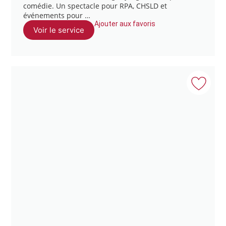
comédie. Un spectacle pour RPA, CHSLD et
événements pour …
Ajouter aux favoris
Voir le service