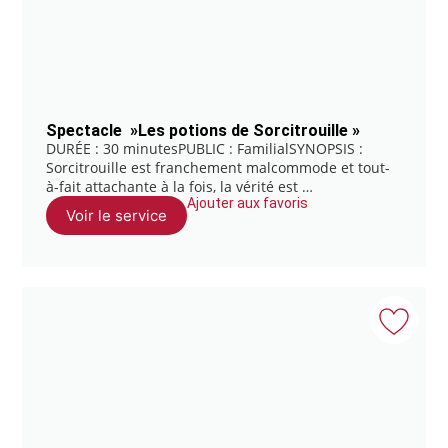
Spectacle »Les potions de Sorcitrouille »
DURÉE : 30 minutesPUBLIC : FamilialSYNOPSIS :
Sorcitrouille est franchement malcommode et tout-
à-fait attachante à la fois, la vérité est …
Ajouter aux favoris
Voir le service