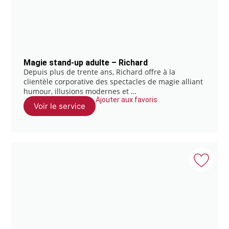
Magie stand-up adulte – Richard
Depuis plus de trente ans, Richard offre à la
clientèle corporative des spectacles de magie alliant
humour, illusions modernes et …
Ajouter aux favoris
Voir le service