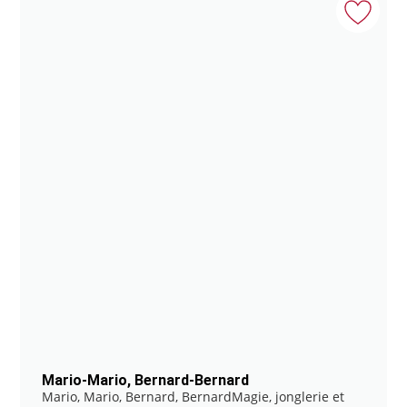
Mario-Mario, Bernard-Bernard
Mario, Mario, Bernard, BernardMagie, jonglerie et