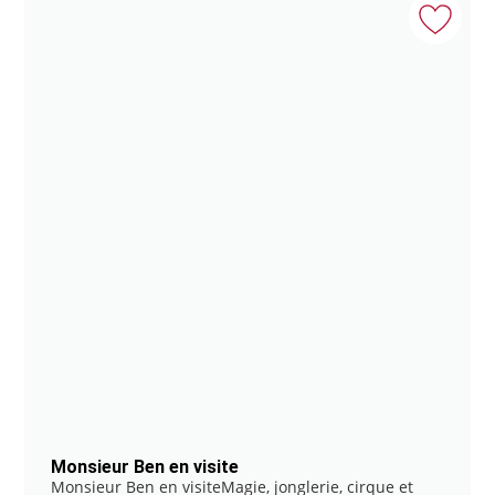
Monsieur Ben en visite
Monsieur Ben en visiteMagie, jonglerie, cirque et