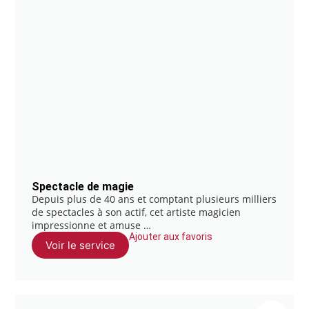
Spectacle de magie
Depuis plus de 40 ans et comptant plusieurs milliers
de spectacles à son actif, cet artiste magicien
impressionne et amuse …
Ajouter aux favoris
Voir le service