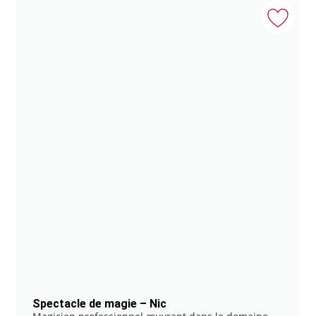
Spectacle de magie – Nic