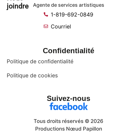
joindre
Agente de services artistiques
1-819-692-0849
Courriel
Confidentialité
Politique de confidentialité
Politique de cookies
Suivez-nous
Tous droits réservés © 2026
Productions Nœud Papillon