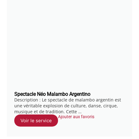
Spectacle Néo Malambo Argentino
Description : Le spectacle de malambo argentin est
une véritable explosion de culture, danse, cirque,
musique et de tradition. Cette …
Ajouter aux favoris
Voir le service