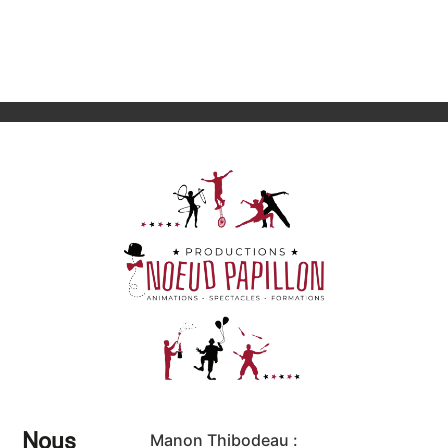
Nous
Manon Thibodeau :