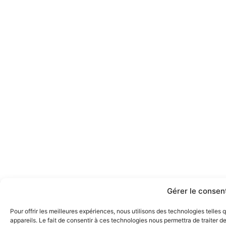
Gérer le conse
Pour offrir les meilleures expériences, nous utilisons des technologies telle
appareils. Le fait de consentir à ces technologies nous permettra de traiter 