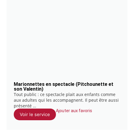
Marionnettes en spectacle (Pitchounette et
son Valentin)
Tout public : ce spectacle plait aux enfants comme
aux adultes qui les accompagnent. Il peut être aussi
présenté …
Ajouter aux favoris
Voir le service