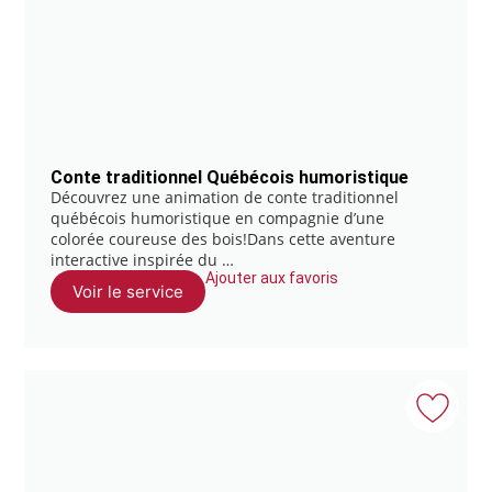
Conte traditionnel Québécois humoristique
Découvrez une animation de conte traditionnel
québécois humoristique en compagnie d’une
colorée coureuse des bois!Dans cette aventure
interactive inspirée du …
Ajouter aux favoris
Voir le service