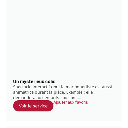
Un mystérieux colis
Spectacle interactif dont la marionnettiste est aussi
animatrice durant la pièce. Exemple : elle
demandera aux enfants : ou sont …
Ajouter aux favoris
Voir le service