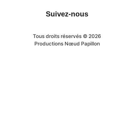
Suivez-nous
Tous droits réservés © 2026
Productions Nœud Papillon