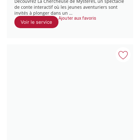
Découvrez La Chercheuse de Mystères, un spectacle
de conte interactif où les jeunes aventuriers sont
invités à plonger dans un …
Ajouter aux favoris
Voir le service