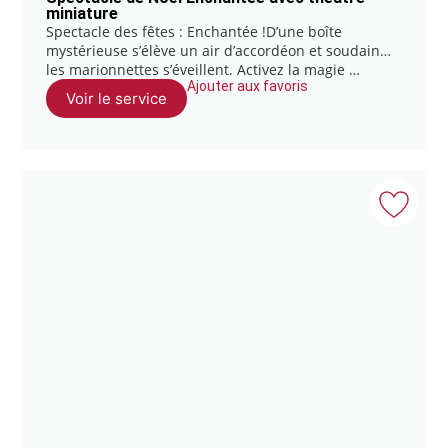
miniature
Spectacle des fêtes : Enchantée !D’une boîte
mystérieuse s’élève un air d’accordéon et soudain…
les marionnettes s’éveillent. Activez la magie …
Ajouter aux favoris
Voir le service