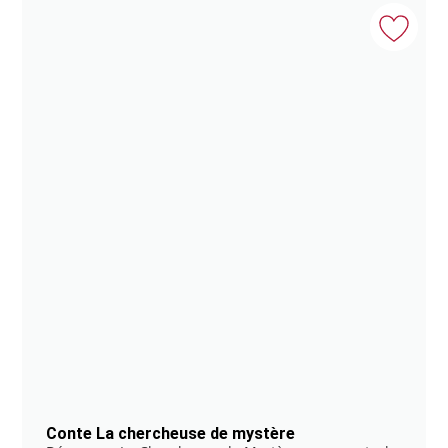
Conte La chercheuse de mystère