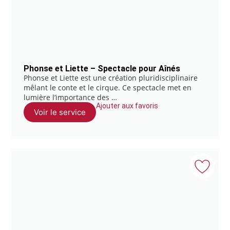
Phonse et Liette – Spectacle pour Aînés
Phonse et Liette est une création pluridisciplinaire
mêlant le conte et le cirque. Ce spectacle met en
lumière l’importance des …
Ajouter aux favoris
Voir le service