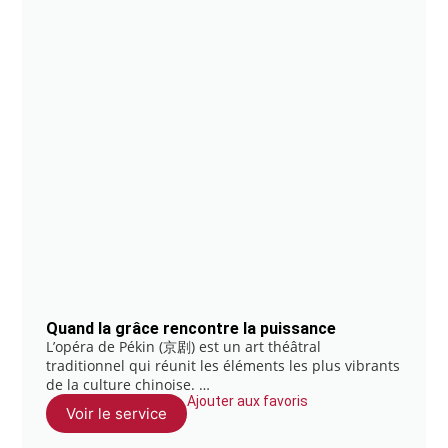
Quand la grâce rencontre la puissance
L’opéra de Pékin (京剧) est un art théâtral
traditionnel qui réunit les éléments les plus vibrants
de la culture chinoise. …
Ajouter aux favoris
Voir le service