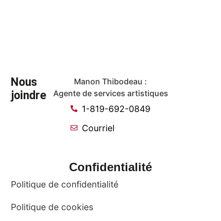
Nous
Manon Thibodeau :
joindre
Agente de services artistiques
1-819-692-0849
Courriel
Confidentialité
Politique de confidentialité
Politique de cookies