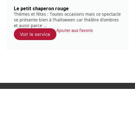
Le petit chaperon rouge
Thèmes et fêtes : Toutes occasions mais ce spectacle
se présente bien à l’halloween car théâtre d’ombres
et aussi parce …
Ajouter aux favoris
Voir le service