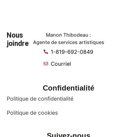
Nous
Manon Thibodeau :
joindre
Agente de services artistiques
1-819-692-0849
Courriel
Confidentialité
Politique de confidentialité
Politique de cookies
Suivez-nous