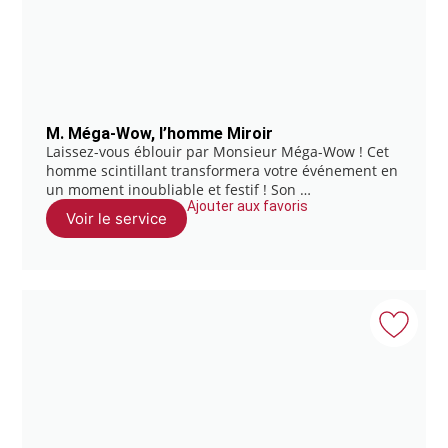
M. Méga-Wow, l’homme Miroir
Laissez-vous éblouir par Monsieur Méga-Wow ! Cet
homme scintillant transformera votre événement en
un moment inoubliable et festif ! Son …
Ajouter aux favoris
Voir le service