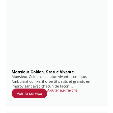
Monsieur Golden, Statue Vivante
Monsieur Golden, la statue vivante comique.
Ambulant ou fixe, il divertit petits et grands en
improvisant avec chacun de façon …
Ajouter aux favoris
Voir le service