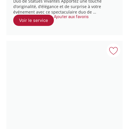
Duo de Statues Vivantes Apportez une touche
d’originalité, d’élégance et de surprise à votre
événement avec ce spectaculaire duo de …
Ajouter aux favoris
Voir le service