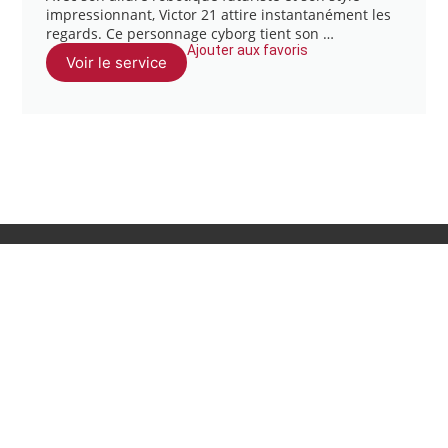
impressionnant, Victor 21 attire instantanément les
regards. Ce personnage cyborg tient son …
Ajouter aux favoris
Voir le service