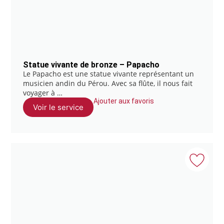
Statue vivante de bronze – Papacho
Le Papacho est une statue vivante représentant un
musicien andin du Pérou. Avec sa flûte, il nous fait
voyager à …
Ajouter aux favoris
Voir le service