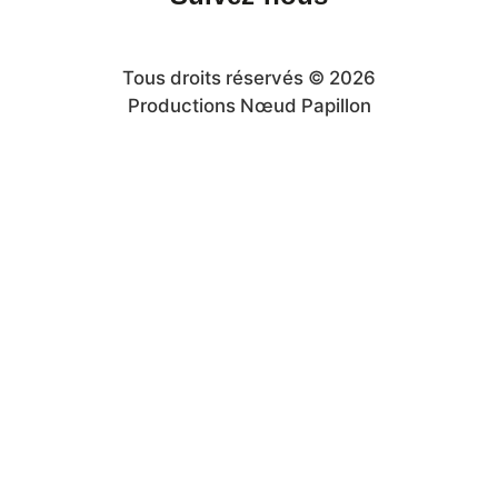
Tous droits réservés © 2026
Productions Nœud Papillon