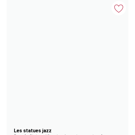
Les statues jazz