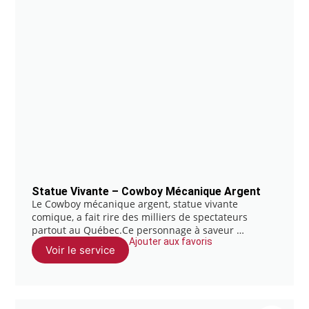
Statue Vivante – Cowboy Mécanique Argent
Le Cowboy mécanique argent, statue vivante
comique, a fait rire des milliers de spectateurs
partout au Québec.Ce personnage à saveur …
Ajouter aux favoris
Voir le service