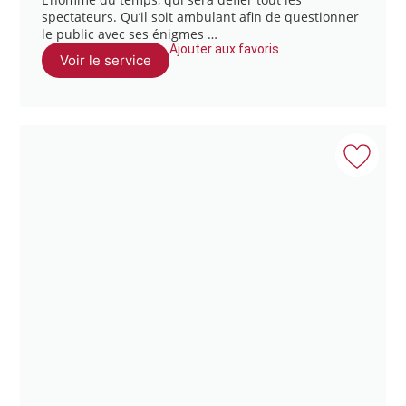
spectateurs. Qu’il soit ambulant afin de questionner
le public avec ses énigmes …
Ajouter aux favoris
Voir le service