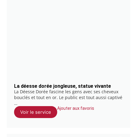
La déesse dorée jongleuse, statue vivante
La Déesse Dorée fascine les gens avec ses cheveux
bouclés et tout en or. Le public est tout aussi captivé
…
Ajouter aux favoris
Voir le service