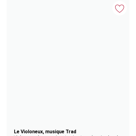
Le Violoneux, musique Trad