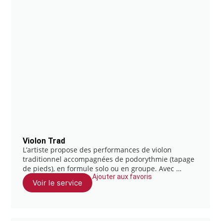
Violon Trad
L’artiste propose des performances de violon
traditionnel accompagnées de podorythmie (tapage
de pieds), en formule solo ou en groupe. Avec …
Ajouter aux favoris
Voir le service