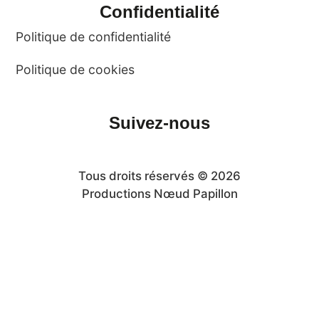
Confidentialité
Politique de confidentialité
Politique de cookies
Suivez-nous
Tous droits réservés © 2026
Productions Nœud Papillon