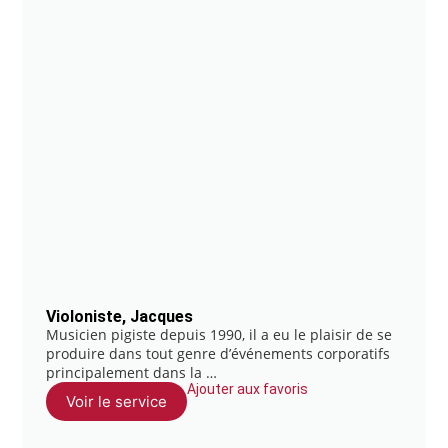
Violoniste, Jacques
Musicien pigiste depuis 1990, il a eu le plaisir de se
produire dans tout genre d’événements corporatifs
principalement dans la …
Ajouter aux favoris
Voir le service