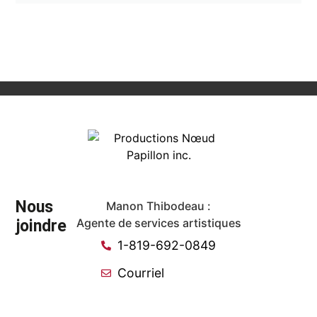
Nous
Manon Thibodeau :
joindre
Agente de services artistiques
1-819-692-0849
Courriel