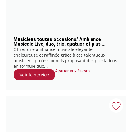
Musiciens toutes occasions/ Ambiance
Musicale Live, duo, trio, quatuor et plus …
Offrez une ambiance musicale élégante,
chaleureuse et raffinée grâce à ces talentueux
musiciens professionnels proposant des prestations
en formule duo, …
Ajouter aux favoris
Voir le service