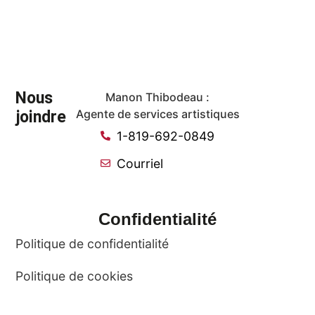
Nous
Manon Thibodeau :
joindre
Agente de services artistiques
1-819-692-0849
Courriel
Confidentialité
Politique de confidentialité
Politique de cookies