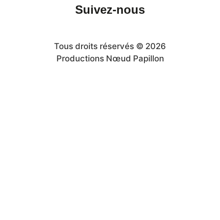
Suivez-nous
Tous droits réservés © 2026
Productions Nœud Papillon