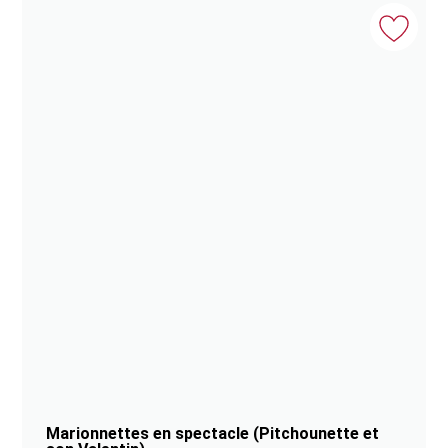
Marionnettes en spectacle (Pitchounette et