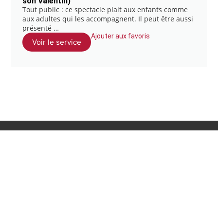
son Valentin)
Tout public : ce spectacle plait aux enfants comme
aux adultes qui les accompagnent. Il peut être aussi
présenté …
Ajouter aux favoris
Voir le service