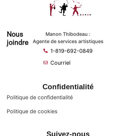
Nous
Manon Thibodeau :
joindre
Agente de services artistiques
1-819-692-0849
Courriel
Confidentialité
Politique de confidentialité
Politique de cookies
Suivez-nous