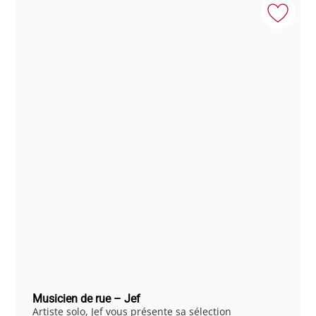
Musicien de rue – Jef
Artiste solo, Jef vous présente sa sélection