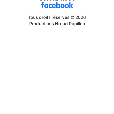
Tous droits réservés © 2026
Productions Nœud Papillon