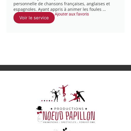
personnelle de chansons françaises, anglaises et
espagnoles. Ayant appris à animer les foules …
Ajouter aux favoris
Voir le service