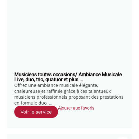
Musiciens toutes occasions/ Ambiance Musicale
Live, duo, trio, quatuor et plus …
Offrez une ambiance musicale élégante,
chaleureuse et raffinée grâce à ces talentueux
musiciens professionnels proposant des prestations
en formule duo, …
Ajouter aux favoris
Voir le service