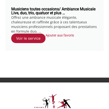
Musiciens toutes occasions/ Ambiance Musicale
Live, duo, trio, quatuor et plus …
Offrez une ambiance musicale élégante,
chaleureuse et raffinée grâce à ces talentueux
musiciens professionnels proposant des prestations
en formule duo, …
Ajouter aux favoris
Voir le service