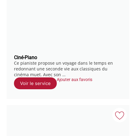
Ciné-Piano
Ce pianiste propose un voyage dans le temps en
redonnant une seconde vie aux classiques du
cinéma muet. Avec son …
Ajouter aux favoris
Voir le service