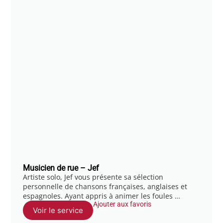
Musicien de rue – Jef
Artiste solo, Jef vous présente sa sélection
personnelle de chansons françaises, anglaises et
espagnoles. Ayant appris à animer les foules …
Ajouter aux favoris
Voir le service