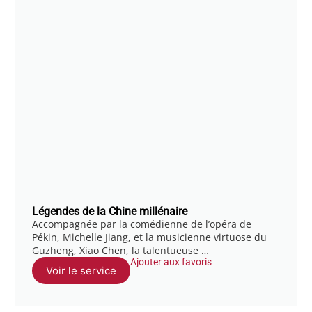
Légendes de la Chine millénaire
Accompagnée par la comédienne de l’opéra de
Pékin, Michelle Jiang, et la musicienne virtuose du
Guzheng, Xiao Chen, la talentueuse …
Ajouter aux favoris
Voir le service