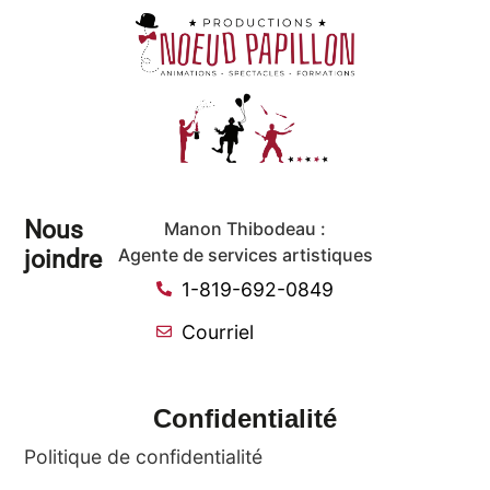
Nous
Manon Thibodeau :
joindre
Agente de services artistiques
1-819-692-0849
Courriel
Confidentialité
Politique de confidentialité