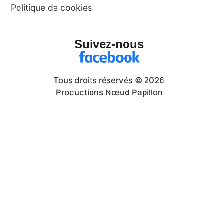
Politique de cookies
Suivez-nous
Tous droits réservés © 2026
Productions Nœud Papillon