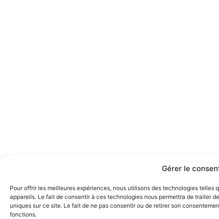
Gérer le conse
Pour offrir les meilleures expériences, nous utilisons des technologies telle
appareils. Le fait de consentir à ces technologies nous permettra de traiter 
uniques sur ce site. Le fait de ne pas consentir ou de retirer son consentement
fonctions.