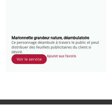
Marionnette grandeur nature, déambulatoire
Ce personnage déambule à travers le public et peut
distribuer des feuillets publicitaires du client si
désiré.
Ajouter aux favoris
Voir le service