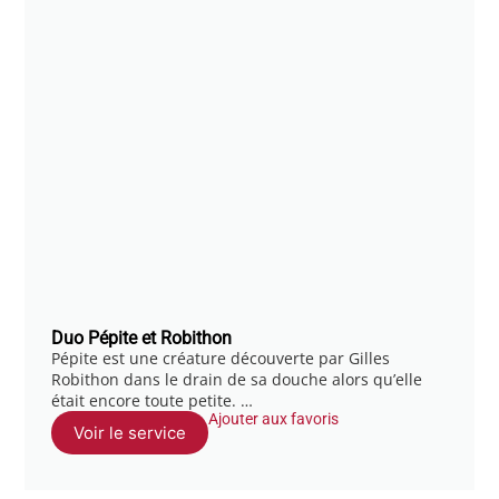
Duo Pépite et Robithon
Pépite est une créature découverte par Gilles
Robithon dans le drain de sa douche alors qu’elle
était encore toute petite. …
Ajouter aux favoris
Voir le service