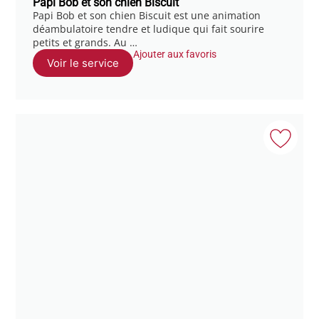
Papi Bob et son chien Biscuit
Papi Bob et son chien Biscuit est une animation
déambulatoire tendre et ludique qui fait sourire
petits et grands. Au …
Ajouter aux favoris
Voir le service