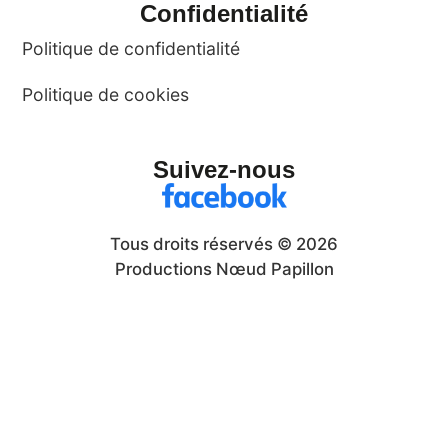
Confidentialité
Politique de confidentialité
Politique de cookies
Suivez-nous
Tous droits réservés © 2026
Productions Nœud Papillon