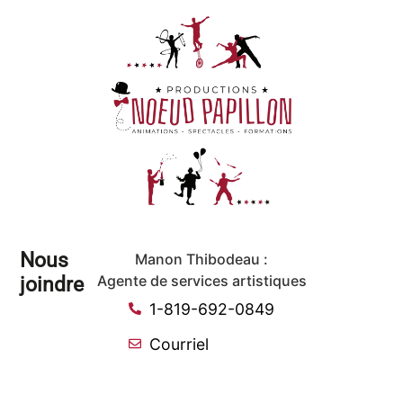
Nous
Manon Thibodeau :
joindre
Agente de services artistiques
1-819-692-0849
Courriel