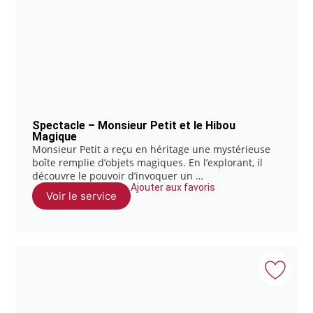
Spectacle – Monsieur Petit et le Hibou
Magique
Monsieur Petit a reçu en héritage une mystérieuse
boîte remplie d’objets magiques. En l’explorant, il
découvre le pouvoir d’invoquer un …
Ajouter aux favoris
Voir le service