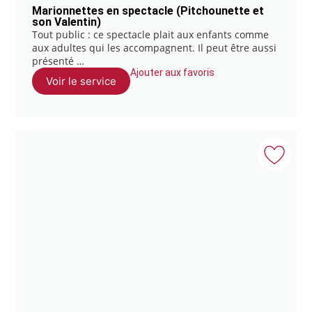
Marionnettes en spectacle (Pitchounette et
son Valentin)
Tout public : ce spectacle plait aux enfants comme
aux adultes qui les accompagnent. Il peut être aussi
présenté …
Ajouter aux favoris
Voir le service