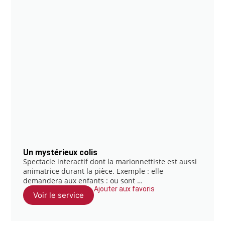
Un mystérieux colis
Spectacle interactif dont la marionnettiste est aussi
animatrice durant la pièce. Exemple : elle
demandera aux enfants : ou sont …
Ajouter aux favoris
Voir le service