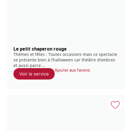
Le petit chaperon rouge
Thèmes et fêtes : Toutes occasions mais ce spectacle
se présente bien à l’halloween car théâtre d’ombres
et aussi parce …
Ajouter aux favoris
Voir le service