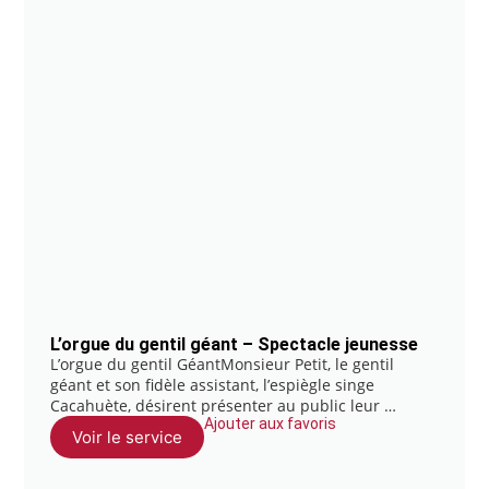
L’orgue du gentil géant – Spectacle jeunesse
L’orgue du gentil GéantMonsieur Petit, le gentil
géant et son fidèle assistant, l’espiègle singe
Cacahuète, désirent présenter au public leur …
Ajouter aux favoris
Voir le service