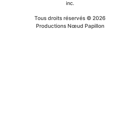
Tous droits réservés © 2026
Productions Nœud Papillon