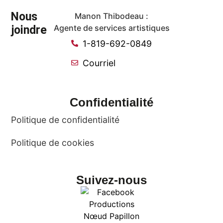
Nous
Manon Thibodeau :
joindre
Agente de services artistiques
1-819-692-0849
Courriel
Confidentialité
Politique de confidentialité
Politique de cookies
Suivez-nous