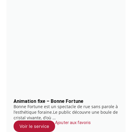
Animation fixe – Bonne Fortune
Bonne Fortune est un spectacle de rue sans parole à
l’esthétique foraine.Le public découvre une boule de
cristal vivante, d’où …
Ajouter aux favoris
Voir le service