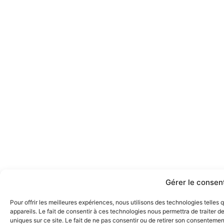
Gérer le conse
Pour offrir les meilleures expériences, nous utilisons des technologies telle
appareils. Le fait de consentir à ces technologies nous permettra de traiter 
uniques sur ce site. Le fait de ne pas consentir ou de retirer son consentement