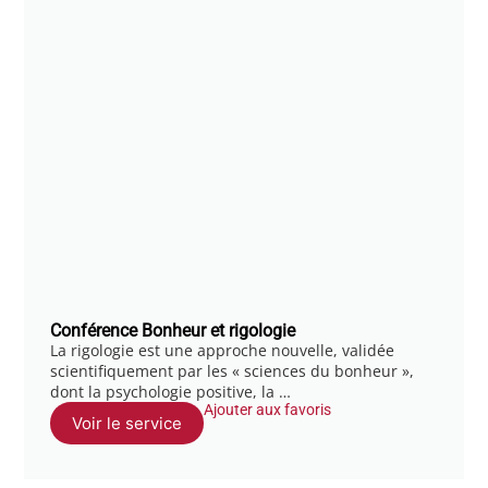
Conférence Bonheur et rigologie
La rigologie est une approche nouvelle, validée
scientifiquement par les « sciences du bonheur »,
dont la psychologie positive, la …
Ajouter aux favoris
Voir le service