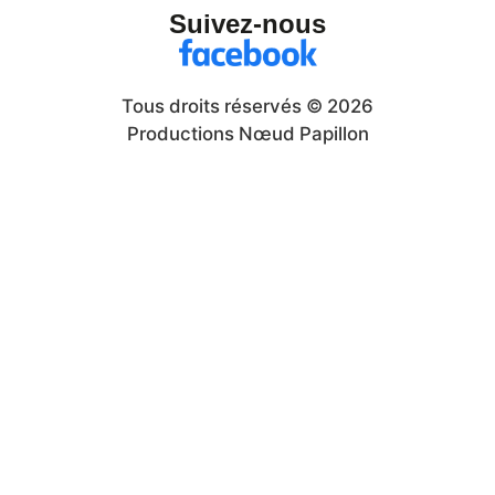
Suivez-nous
Tous droits réservés © 2026
Productions Nœud Papillon