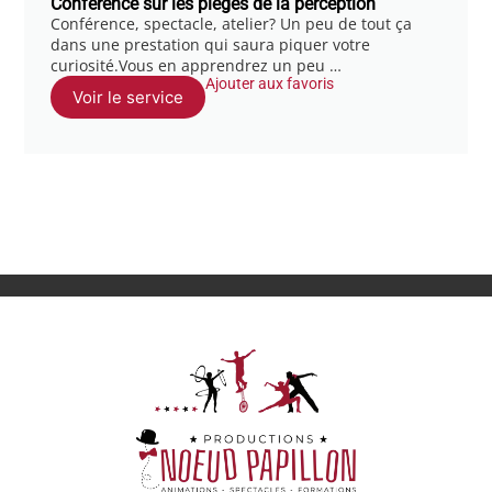
Conférence sur les pièges de la perception
Conférence, spectacle, atelier? Un peu de tout ça
dans une prestation qui saura piquer votre
curiosité.Vous en apprendrez un peu …
Ajouter aux favoris
Voir le service