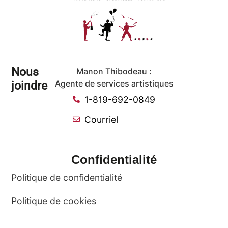
Nous
Manon Thibodeau :
joindre
Agente de services artistiques
1-819-692-0849
Courriel
Confidentialité
Politique de confidentialité
Politique de cookies