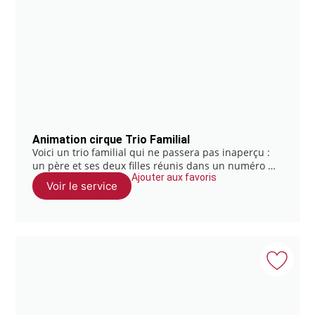
Animation cirque Trio Familial
Voici un trio familial qui ne passera pas inaperçu :
un père et ses deux filles réunis dans un numéro …
Ajouter aux favoris
Voir le service