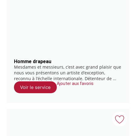
Homme drapeau
Mesdames et messieurs, c’est avec grand plaisir que
nous vous présentons un artiste d’exception,
reconnu à l’échelle internationale. Détenteur de …
Ajouter aux favoris
Voir le service