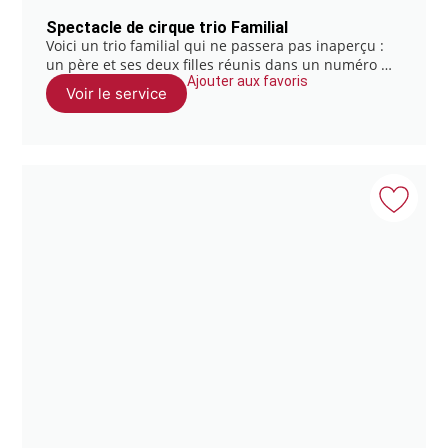
Spectacle de cirque trio Familial
Voici un trio familial qui ne passera pas inaperçu :
un père et ses deux filles réunis dans un numéro …
Ajouter aux favoris
Voir le service