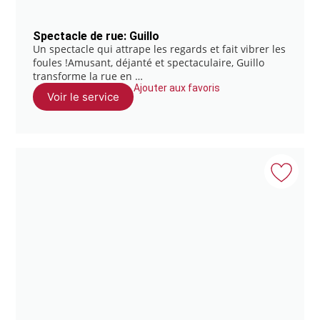
Spectacle de rue: Guillo
Un spectacle qui attrape les regards et fait vibrer les
foules !Amusant, déjanté et spectaculaire, Guillo
transforme la rue en …
Ajouter aux favoris
Voir le service