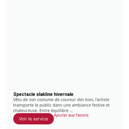
Spectacle slakline hivernale
Vêtu de son costume de coureur des bois, l’artiste
transporte le public dans une ambiance festive et
chaleureuse. Entre équilibre …
Ajouter aux favoris
Voir le service