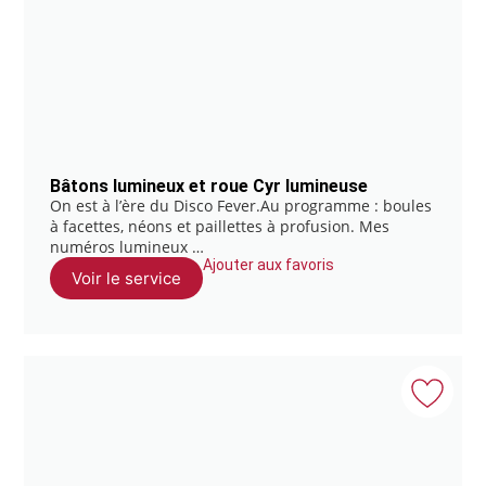
Bâtons lumineux et roue Cyr lumineuse
On est à l’ère du Disco Fever.Au programme : boules
à facettes, néons et paillettes à profusion. Mes
numéros lumineux …
Ajouter aux favoris
Voir le service