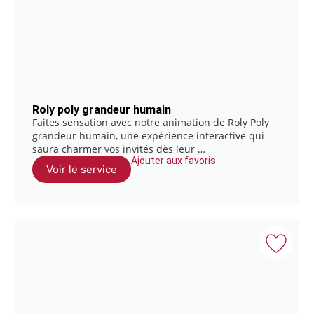
Roly poly grandeur humain
Faites sensation avec notre animation de Roly Poly
grandeur humain, une expérience interactive qui
saura charmer vos invités dès leur …
Ajouter aux favoris
Voir le service