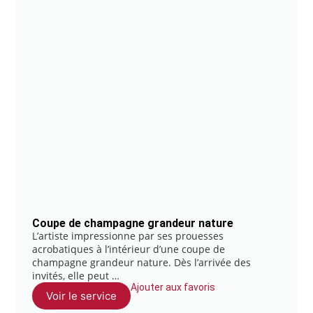
Coupe de champagne grandeur nature
L’artiste impressionne par ses prouesses
acrobatiques à l’intérieur d’une coupe de
champagne grandeur nature. Dès l’arrivée des
invités, elle peut …
Ajouter aux favoris
Voir le service