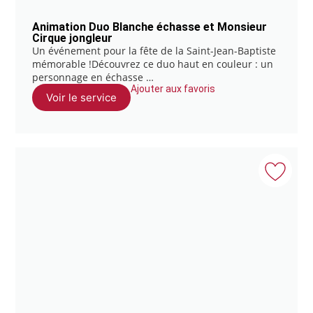
Animation Duo Blanche échasse et Monsieur
Cirque jongleur
Un événement pour la fête de la Saint-Jean-Baptiste
mémorable !Découvrez ce duo haut en couleur : un
personnage en échasse …
Ajouter aux favoris
Voir le service