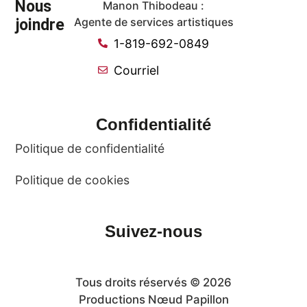
Nous
Manon Thibodeau :
joindre
Agente de services artistiques
1-819-692-0849
Courriel
Confidentialité
Politique de confidentialité
Politique de cookies
Suivez-nous
Tous droits réservés © 2026
Productions Nœud Papillon