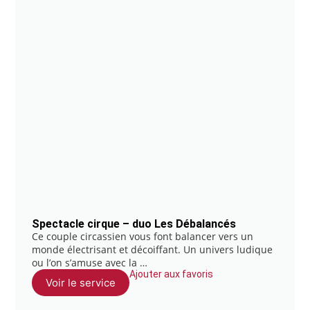
Spectacle cirque – duo Les Débalancés
Ce couple circassien vous font balancer vers un
monde électrisant et décoiffant. Un univers ludique
ou l’on s’amuse avec la …
Ajouter aux favoris
Voir le service