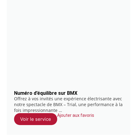
Numéro d’équilibre sur BMX
Offrez à vos invités une expérience électrisante avec
notre spectacle de BMX – Trial, une performance à la
fois impressionnante …
Ajouter aux favoris
Voir le service