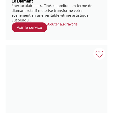
Le Diamant
Spectaculaire et raffiné, ce podium en forme de
diamant rotatif motorisé transforme votre
événement en une véritable vitrine artistique.
Suspendu …
Ajouter aux favoris
Voir le service