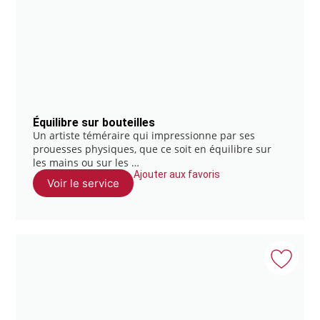
Équilibre sur bouteilles
Un artiste téméraire qui impressionne par ses
prouesses physiques, que ce soit en équilibre sur
les mains ou sur les …
Ajouter aux favoris
Voir le service