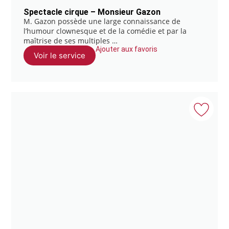
Spectacle cirque – Monsieur Gazon
M. Gazon possède une large connaissance de
l’humour clownesque et de la comédie et par la
maîtrise de ses multiples …
Ajouter aux favoris
Voir le service