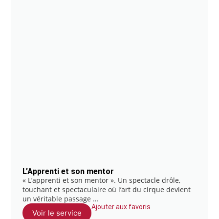
L’Apprenti et son mentor
« L’apprenti et son mentor ». Un spectacle drôle,
touchant et spectaculaire où l’art du cirque devient
un véritable passage …
Ajouter aux favoris
Voir le service