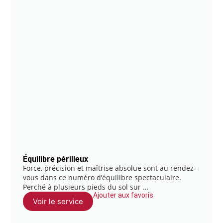
Équilibre périlleux
Force, précision et maîtrise absolue sont au rendez-
vous dans ce numéro d’équilibre spectaculaire.
Perché à plusieurs pieds du sol sur …
Ajouter aux favoris
Voir le service