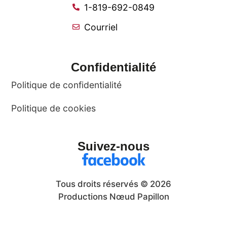
1-819-692-0849
Courriel
Confidentialité
Politique de confidentialité
Politique de cookies
Suivez-nous
Tous droits réservés © 2026
Productions Nœud Papillon