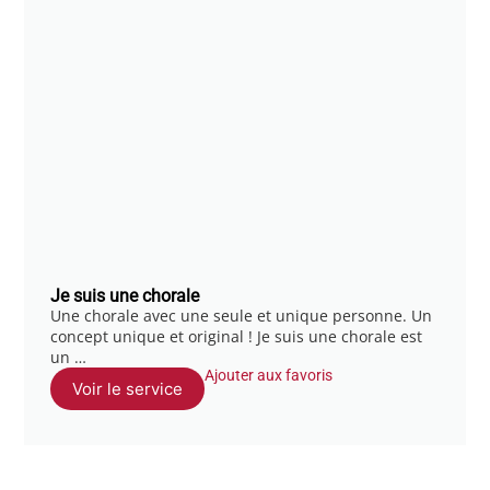
Je suis une chorale
Une chorale avec une seule et unique personne. Un
concept unique et original ! Je suis une chorale est
un …
Ajouter aux favoris
Voir le service