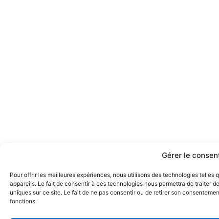
Gérer le conse
Pour offrir les meilleures expériences, nous utilisons des technologies telle
appareils. Le fait de consentir à ces technologies nous permettra de traiter 
uniques sur ce site. Le fait de ne pas consentir ou de retirer son consentement
fonctions.