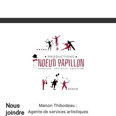
Nous
Manon Thibodeau :
joindre
Agente de services artistiques