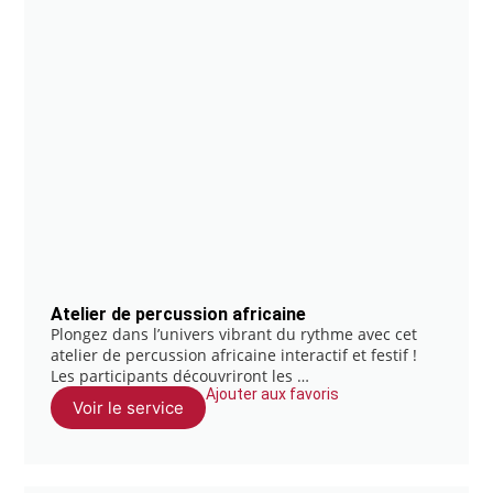
Atelier de percussion africaine
Plongez dans l’univers vibrant du rythme avec cet
atelier de percussion africaine interactif et festif !
Les participants découvriront les …
Ajouter aux favoris
Voir le service