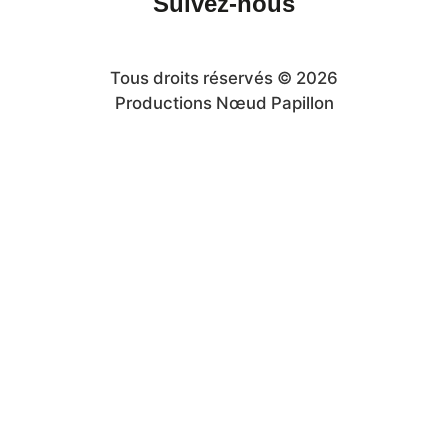
Suivez-nous
Tous droits réservés © 2026
Productions Nœud Papillon