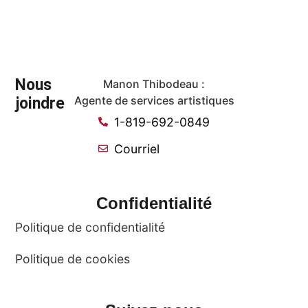
Nous
Manon Thibodeau :
joindre
Agente de services artistiques
1-819-692-0849
Courriel
Confidentialité
Politique de confidentialité
Politique de cookies