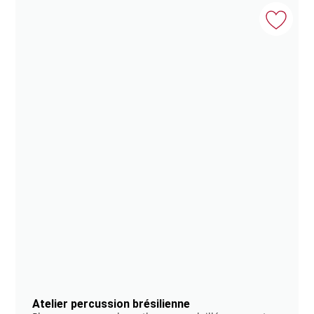
Atelier percussion brésilienne