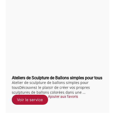
Ateliers de Sculpture de Ballons simples pour tous
Atelier de sculpture de ballons simples pour
tousDécouvrez le plaisir de créer vos propres
sculptures de ballons colorées dans une …
Ajouter aux favoris
Voir le service