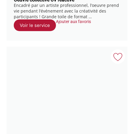
Encadré par un artiste professionnel, l’oeuvre prend
vie pendant l’événement avec la créativité des
participants ! Grande toile de format …
Ajouter aux favoris
Voir le service