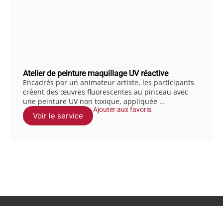
Atelier de peinture maquillage UV réactive
Encadrés par un animateur artiste, les participants
créent des œuvres fluorescentes au pinceau avec
une peinture UV non toxique, appliquée …
Ajouter aux favoris
Voir le service