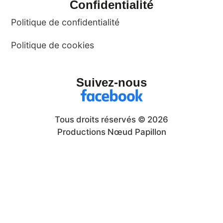
Confidentialité
Politique de confidentialité
Politique de cookies
Suivez-nous
Tous droits réservés © 2026
Productions Nœud Papillon