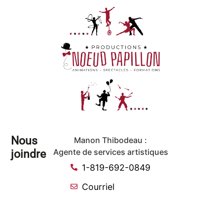
Nous
Manon Thibodeau :
joindre
Agente de services artistiques
1-819-692-0849
Courriel