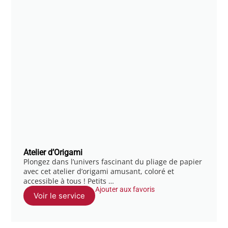
Atelier d’Origami
Plongez dans l’univers fascinant du pliage de papier
avec cet atelier d’origami amusant, coloré et
accessible à tous ! Petits …
Ajouter aux favoris
Voir le service