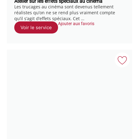
Atelier sur les effets spéciaux au cinéma
Les trucages au cinéma sont devenus tellement
réalistes qu’on ne se rend plus vraiment compte
qu’il s’agit d’effets spéciaux. Cet …
Ajouter aux favoris
Voir le service