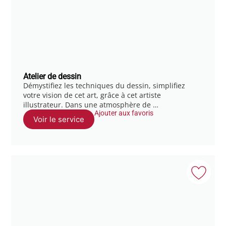
Atelier de dessin
Démystifiez les techniques du dessin, simplifiez
votre vision de cet art, grâce à cet artiste
illustrateur. Dans une atmosphère de …
Ajouter aux favoris
Voir le service