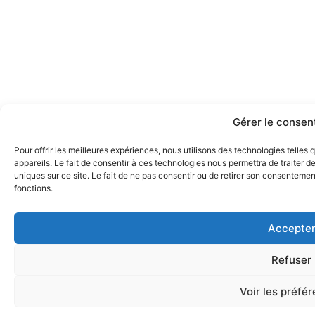
Gérer le conse
Pour offrir les meilleures expériences, nous utilisons des technologies telle
appareils. Le fait de consentir à ces technologies nous permettra de traiter 
uniques sur ce site. Le fait de ne pas consentir ou de retirer son consentement
fonctions.
Accepte
Refuser
Voir les préfé