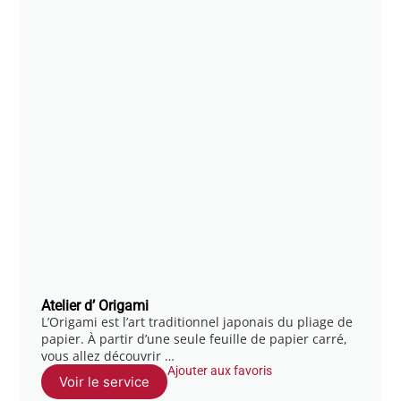
Atelier d’ Origami
L’Origami est l’art traditionnel japonais du pliage de
papier. À partir d’une seule feuille de papier carré,
vous allez découvrir …
Ajouter aux favoris
Voir le service