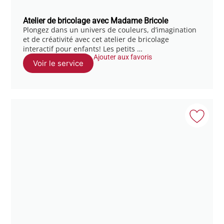
Atelier de bricolage avec Madame Bricole
Plongez dans un univers de couleurs, d’imagination
et de créativité avec cet atelier de bricolage
interactif pour enfants! Les petits …
Ajouter aux favoris
Voir le service