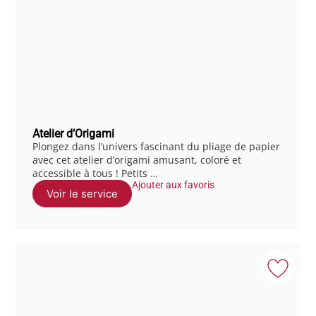
Atelier d’Origami
Plongez dans l’univers fascinant du pliage de papier
avec cet atelier d’origami amusant, coloré et
accessible à tous ! Petits …
Ajouter aux favoris
Voir le service