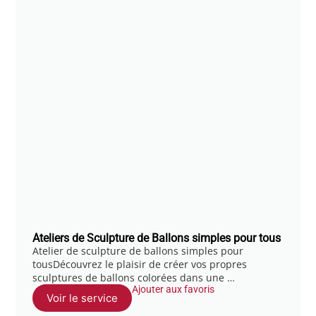
Ateliers de Sculpture de Ballons simples pour tous
Atelier de sculpture de ballons simples pour
tousDécouvrez le plaisir de créer vos propres
sculptures de ballons colorées dans une …
Ajouter aux favoris
Voir le service