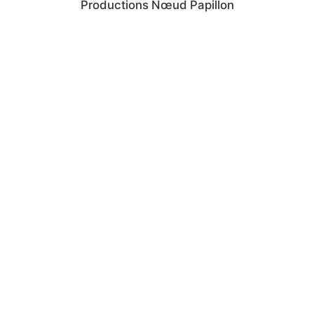
Productions Nœud Papillon