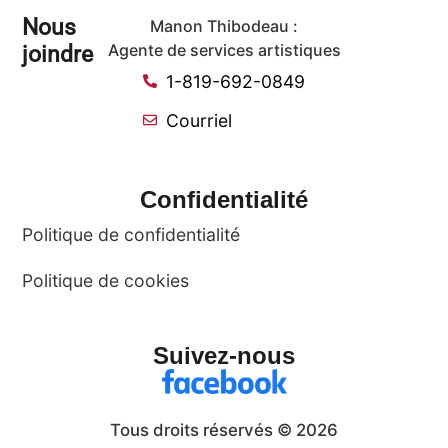
Nous
Manon Thibodeau :
joindre
Agente de services artistiques
1-819-692-0849
Courriel
Confidentialité
Politique de confidentialité
Politique de cookies
Suivez-nous
Tous droits réservés © 2026